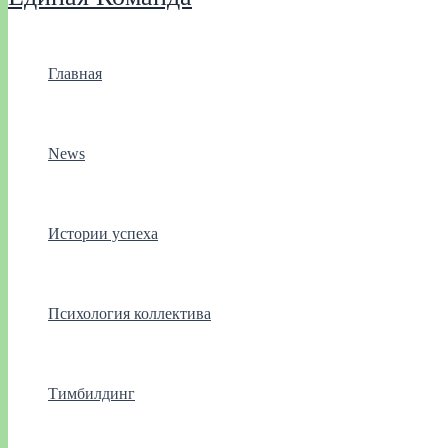
Главная
News
Истории успеха
Психология коллектива
Тимбилдинг