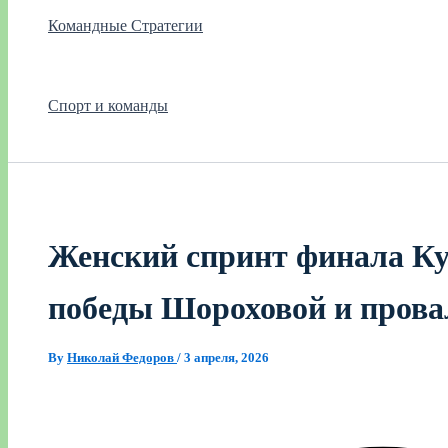
Командные Стратегии
Спорт и команды
Женский спринт финала Ку
победы Шороховой и прова
By
Николай Федоров
/
3 апреля, 2026