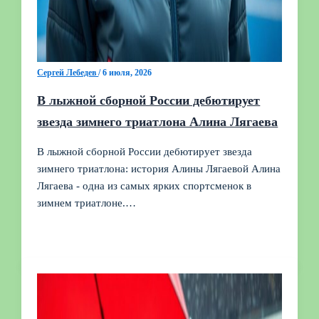
Сергей Лебедев
/
6 июля, 2026
В лыжной сборной России дебютирует
звезда зимнего триатлона Алина Лягаева
В лыжной сборной России дебютирует звезда
зимнего триатлона: история Алины Лягаевой Алина
Лягаева - одна из самых ярких спортсменок в
зимнем триатлоне.…