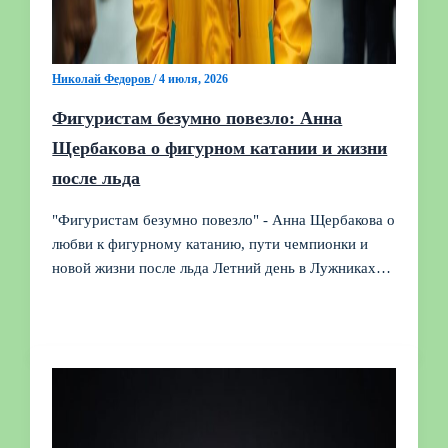
Николай Федоров
/
4 июля, 2026
Фигуристам безумно повезло: Анна
Щербакова о фигурном катании и жизни
после льда
"Фигуристам безумно повезло" - Анна Щербакова о
любви к фигурному катанию, пути чемпионки и
новой жизни после льда Летний день в Лужниках…