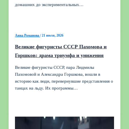
домашних до экспериментальных…
Анна Романова
/
21 июля, 2026
Великие фигуристы СССР Пахомова и
Горшков: драма триумфа и унижения
Великие фигуристы СССР, пара Людмилы
Пахомовой и Александра Горшкова, вошли в
историю как люди, перевернувшие представления о
танцах на льду. Их программы…