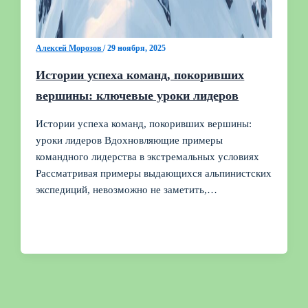
Алексей Морозов
/
29 ноября, 2025
Истории успеха команд, покоривших
вершины: ключевые уроки лидеров
Истории успеха команд, покоривших вершины:
уроки лидеров Вдохновляющие примеры
командного лидерства в экстремальных условиях
Рассматривая примеры выдающихся альпинистских
экспедиций, невозможно не заметить,…