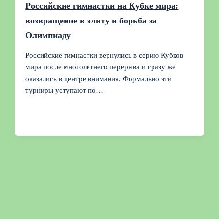
Российские гимнастки на Кубке мира:
возвращение в элиту и борьба за
Олимпиаду
Российские гимнастки вернулись в серию Кубков
мира после многолетнего перерыва и сразу же
оказались в центре внимания. Формально эти
турниры уступают по…