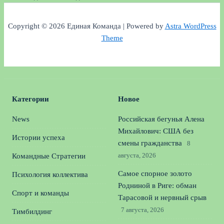
Copyright © 2026 Единая Команда | Powered by
Astra WordPress
Theme
Категории
Новое
News
Российская бегунья Алена
Михайлович: США без
Истории успеха
смены гражданства
8
августа, 2026
Командные Стратегии
Самое спорное золото
Психология коллектива
Родниной в Риге: обман
Спорт и команды
Тарасовой и нервный срыв
7 августа, 2026
Тимбилдинг