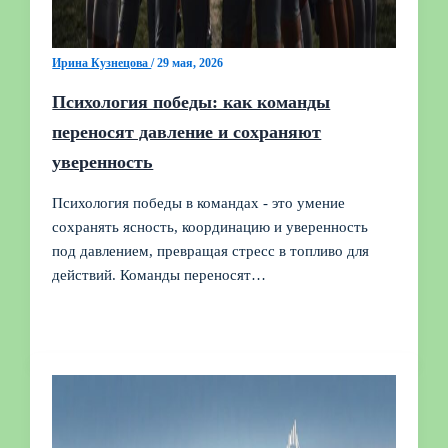
Ирина Кузнецова
/
29 мая, 2026
Психология победы: как команды
переносят давление и сохраняют
уверенность
Психология победы в командах - это умение
сохранять ясность, координацию и уверенность
под давлением, превращая стресс в топливо для
действий. Команды переносят…