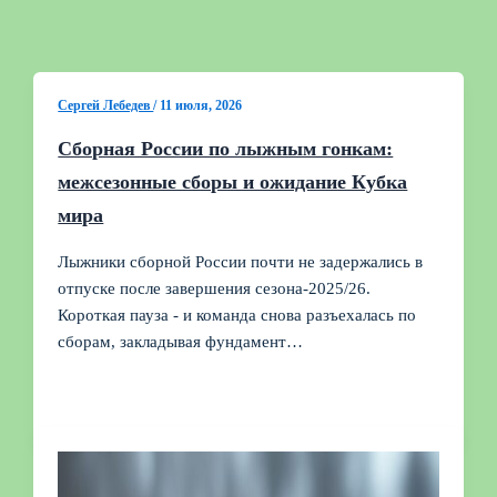
Сергей Лебедев
/
11 июля, 2026
Сборная России по лыжным гонкам:
межсезонные сборы и ожидание Кубка
мира
Лыжники сборной России почти не задержались в
отпуске после завершения сезона‑2025/26.
Короткая пауза - и команда снова разъехалась по
сборам, закладывая фундамент…