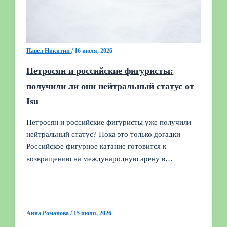
Павел Никитин
/
16 июля, 2026
Петросян и российские фигуристы:
получили ли они нейтральный статус от
Isu
Петросян и российские фигуристы уже получили
нейтральный статус? Пока это только догадки
Российское фигурное катание готовится к
возвращению на международную арену в…
Анна Романова
/
15 июля, 2026