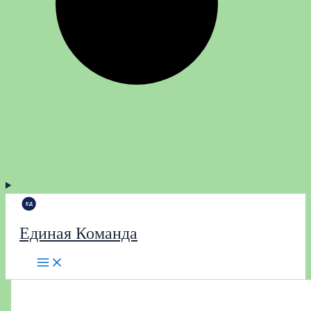
Единая Команда