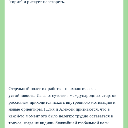
"горит" и рискует перегореть.
Отдельный пласт их работы - психологическая
устойчивость. Из-за отсутствия международных стартов
россиянам приходится искать внутреннюю мотивацию и
новые ориентиры. Юлия и Алексей признаются, что в
какой-то момент это было нелегко: трудно оставаться в
тонусе, когда не видишь ближайшей глобальной цели