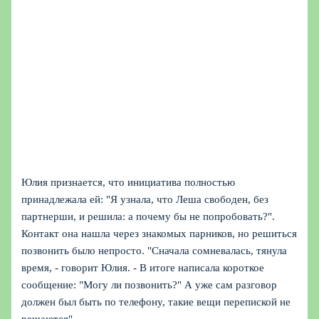
Юлия признается, что инициатива полностью
принадлежала ей: "Я узнала, что Леша свободен, без
партнерши, и решила: а почему бы не попробовать?".
Контакт она нашла через знакомых парников, но решиться
позвонить было непросто. "Сначала сомневалась, тянула
время, - говорит Юлия. - В итоге написала короткое
сообщение: "Могу ли позвонить?" А уже сам разговор
должен был быть по телефону, такие вещи перепиской не