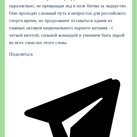
параллельно, не превращая лед в поле битвы за лидерство.
Они проходят сложный путь в непростое для российского
спорта время, но продолжают оставаться одним из
главных активов национального парного катания - с
четкой мечтой, сильной командой и умением быть парой
во всех смыслах этого слова.
Поделиться