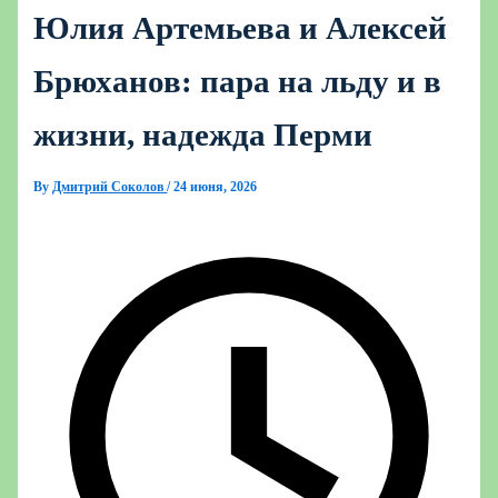
Юлия Артемьева и Алексей
Брюханов: пара на льду и в
жизни, надежда Перми
By
Дмитрий Соколов
/
24 июня, 2026