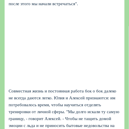
после этого мы начали встречаться".
Совместная жизнь и постоянная работа бок о бок далеко
не всегда даются легко. Юлия и Алексей признаются: им
потребовалось время, чтобы научиться отделять
тренировки от личной сферы. "Мы долго искали ту самую
границу, - говорит Алексей. - Чтобы не тащить домой
эмоции с льда и не приносить бытовые недовольства на