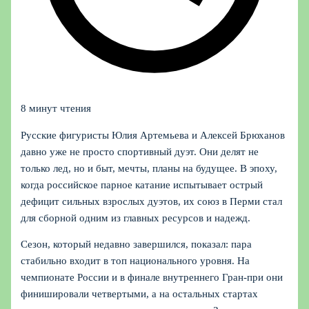
8 минут чтения
Русские фигуристы Юлия Артемьева и Алексей Брюханов
давно уже не просто спортивный дуэт. Они делят не
только лед, но и быт, мечты, планы на будущее. В эпоху,
когда российское парное катание испытывает острый
дефицит сильных взрослых дуэтов, их союз в Перми стал
для сборной одним из главных ресурсов и надежд.
Сезон, который недавно завершился, показал: пара
стабильно входит в топ национального уровня. На
чемпионате России и в финале внутреннего Гран-при они
финишировали четвертыми, а на остальных стартах