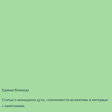
Единая Команда
Статьи о командном духе, сплоченности коллектива и интервью
с капитанами.