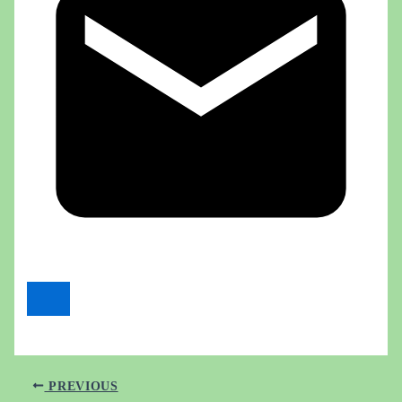
PREVIOUS