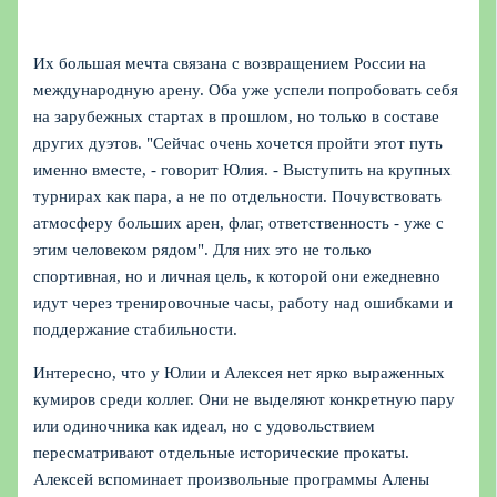
Их большая мечта связана с возвращением России на
международную арену. Оба уже успели попробовать себя
на зарубежных стартах в прошлом, но только в составе
других дуэтов. "Сейчас очень хочется пройти этот путь
именно вместе, - говорит Юлия. - Выступить на крупных
турнирах как пара, а не по отдельности. Почувствовать
атмосферу больших арен, флаг, ответственность - уже с
этим человеком рядом". Для них это не только
спортивная, но и личная цель, к которой они ежедневно
идут через тренировочные часы, работу над ошибками и
поддержание стабильности.
Интересно, что у Юлии и Алексея нет ярко выраженных
кумиров среди коллег. Они не выделяют конкретную пару
или одиночника как идеал, но с удовольствием
пересматривают отдельные исторические прокаты.
Алексей вспоминает произвольные программы Алены