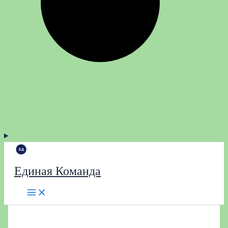
Единая Команда