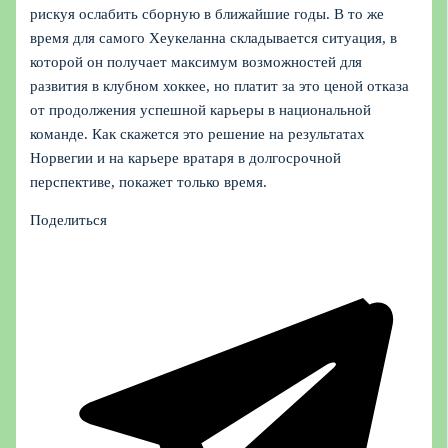
рискуя ослабить сборную в ближайшие годы. В то же
время для самого Хеукеланна складывается ситуация, в
которой он получает максимум возможностей для
развития в клубном хоккее, но платит за это ценой отказа
от продолжения успешной карьеры в национальной
команде. Как скажется это решение на результатах
Норвегии и на карьере вратаря в долгосрочной
перспективе, покажет только время.
Поделиться