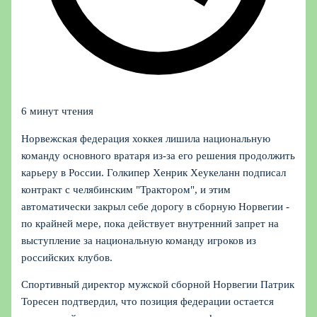
6 минут чтения
Норвежская федерация хоккея лишила национальную
команду основного вратаря из‑за его решения продолжить
карьеру в России. Голкипер Хенрик Хеукеланн подписал
контракт с челябинским "Трактором", и этим
автоматически закрыл себе дорогу в сборную Норвегии -
по крайней мере, пока действует внутренний запрет на
выступление за национальную команду игроков из
российских клубов.
Спортивный директор мужской сборной Норвегии Патрик
Торесен подтвердил, что позиция федерации остается