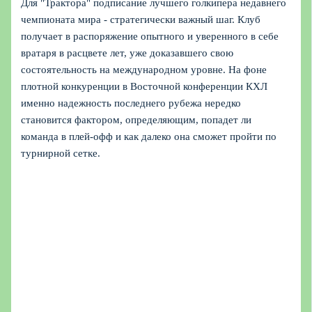
Для "Трактора" подписание лучшего голкипера недавнего
чемпионата мира - стратегически важный шаг. Клуб
получает в распоряжение опытного и уверенного в себе
вратаря в расцвете лет, уже доказавшего свою
состоятельность на международном уровне. На фоне
плотной конкуренции в Восточной конференции КХЛ
именно надежность последнего рубежа нередко
становится фактором, определяющим, попадет ли
команда в плей-офф и как далеко она сможет пройти по
турнирной сетке.