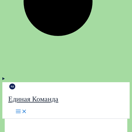
Единая Команда