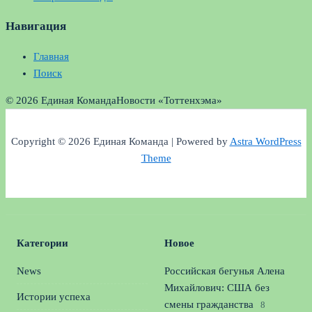
Навигация
Главная
Поиск
© 2026 Единая Команда
Новости «Тоттенхэма»
Copyright © 2026 Единая Команда | Powered by
Astra WordPress
Theme
Категории
Новое
News
Российская бегунья Алена
Михайлович: США без
Истории успеха
смены гражданства
8