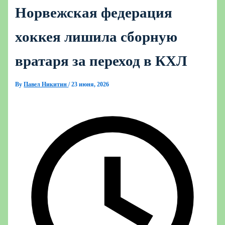
Норвежская федерация
хоккея лишила сборную
вратаря за переход в КХЛ
By
Павел Никитин
/
23 июня, 2026