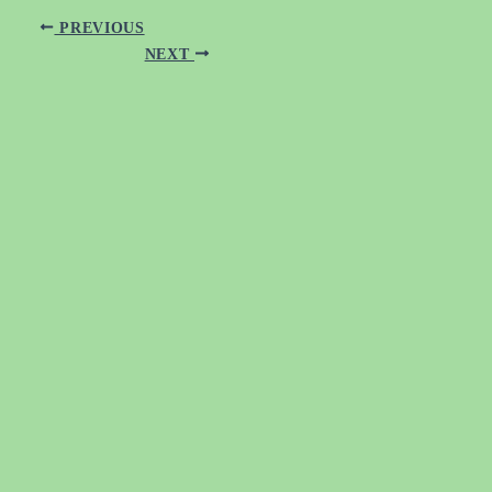
PREVIOUS
NEXT