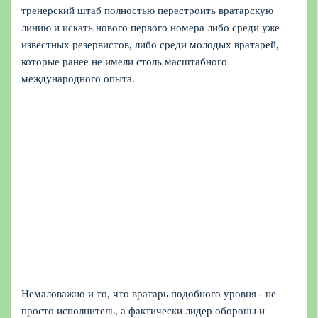
тренерский штаб полностью перестроить вратарскую
линию и искать нового первого номера либо среди уже
известных резервистов, либо среди молодых вратарей,
которые ранее не имели столь масштабного
международного опыта.
Немаловажно и то, что вратарь подобного уровня - не
просто исполнитель, а фактически лидер обороны и