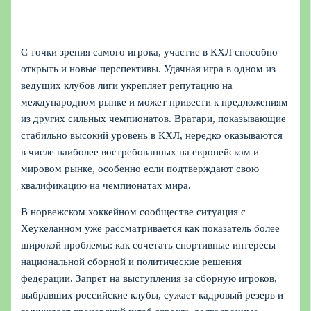
С точки зрения самого игрока, участие в КХЛ способно
открыть и новые перспективы. Удачная игра в одном из
ведущих клубов лиги укрепляет репутацию на
международном рынке и может привести к предложениям
из других сильных чемпионатов. Вратари, показывающие
стабильно высокий уровень в КХЛ, нередко оказываются
в числе наиболее востребованных на европейском и
мировом рынке, особенно если подтверждают свою
квалификацию на чемпионатах мира.
В норвежском хоккейном сообществе ситуация с
Хеукеланном уже рассматривается как показатель более
широкой проблемы: как сочетать спортивные интересы
национальной сборной и политические решения
федерации. Запрет на выступления за сборную игроков,
выбравших российские клубы, сужает кадровый резерв и