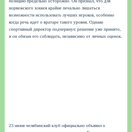
позицию предельно осторожно. Он признал, что для
норвежского хоккея крайне печально лишаться
возможности использовать лучших игроков, особенно
когда речь идет о вратаре такого уровня. Однако
спортивный директор подчеркнул: решение уже принято,
и он обязан его соблюдать, независимо от личных оценок.
23 июня челябинский клуб официально объявил о