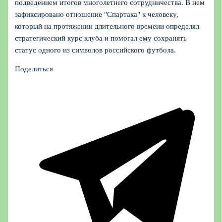
подведением итогов многолетнего сотрудничества. В нем
зафиксировано отношение "Спартака" к человеку,
который на протяжении длительного времени определял
стратегический курс клуба и помогал ему сохранять
статус одного из символов российского футбола.
Поделиться