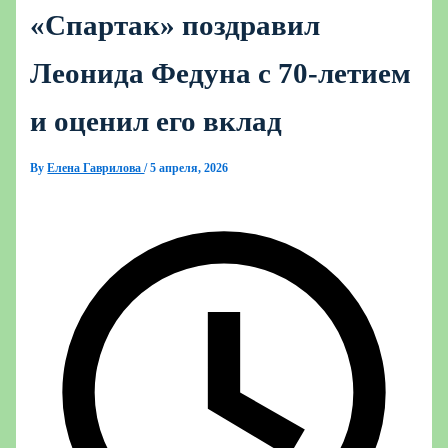
«Спартак» поздравил
Леонида Федуна с 70‑летием
и оценил его вклад
By
Елена Гаврилова
/
5 апреля, 2026