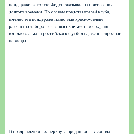
поддержке, которую Федун оказывал на протяжении
долгого времени. По словам представителей клуба,
именно эта поддержка позволила красно‑белым
развиваться, бороться за высокие места и сохранять
имидж флагмана российского футбола даже в непростые
периоды.
В поздравлении подчеркнута преданность Леонида