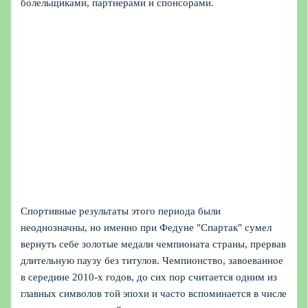
болельщиками, партнерами и спонсорами.
Спортивные результаты этого периода были
неоднозначны, но именно при Федуне "Спартак" сумел
вернуть себе золотые медали чемпионата страны, прервав
длительную паузу без титулов. Чемпионство, завоеванное
в середине 2010‑х годов, до сих пор считается одним из
главных символов той эпохи и часто вспоминается в числе