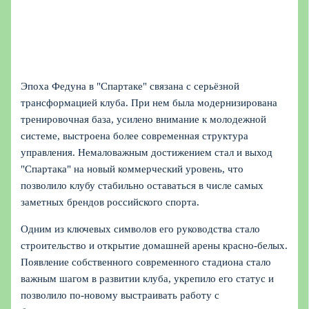
Эпоха Федуна в "Спартаке" связана с серьёзной
трансформацией клуба. При нем была модернизирована
тренировочная база, усилено внимание к молодежной
системе, выстроена более современная структура
управления. Немаловажным достижением стал и выход
"Спартака" на новый коммерческий уровень, что
позволило клубу стабильно оставаться в числе самых
заметных брендов российского спорта.
Одним из ключевых символов его руководства стало
строительство и открытие домашней арены красно‑белых.
Появление собственного современного стадиона стало
важным шагом в развитии клуба, укрепило его статус и
позволило по‑новому выстраивать работу с