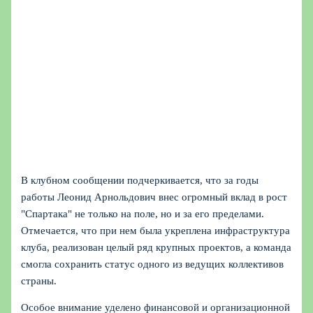
В клубном сообщении подчеркивается, что за годы
работы Леонид Арнольдович внес огромный вклад в рост
"Спартака" не только на поле, но и за его пределами.
Отмечается, что при нем была укреплена инфраструктура
клуба, реализован целый ряд крупных проектов, а команда
смогла сохранить статус одного из ведущих коллективов
страны.
Особое внимание уделено финансовой и организационной