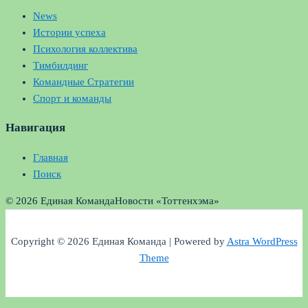
News
Истории успеха
Психология коллектива
Тимбилдинг
Командные Стратегии
Спорт и команды
Навигация
Главная
Поиск
© 2026 Единая Команда
Новости «Тоттенхэма»
Copyright © 2026 Единая Команда | Powered by
Astra WordPress
Theme