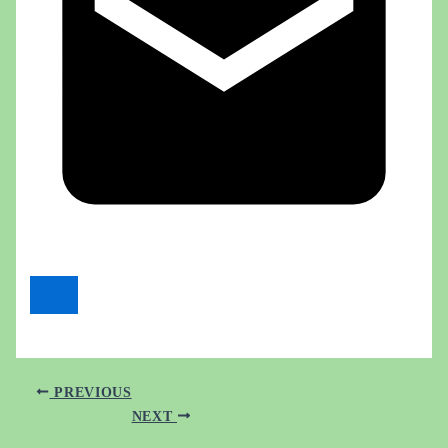
PREVIOUS
NEXT