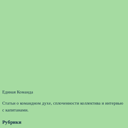
Единая Команда
Статьи о командном духе, сплоченности коллектива и интервью
с капитанами.
Рубрики