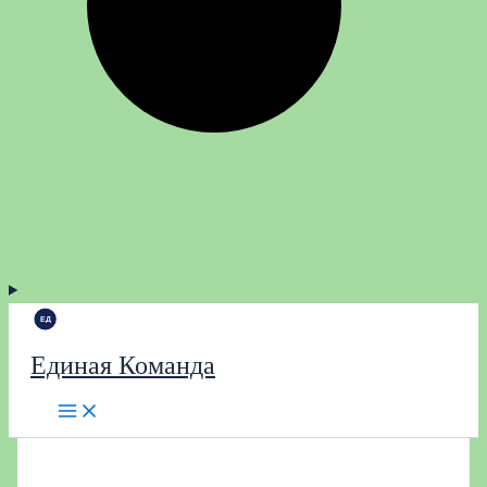
Единая Команда