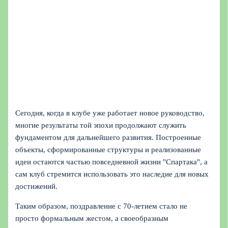
Сегодня, когда в клубе уже работает новое руководство,
многие результаты той эпохи продолжают служить
фундаментом для дальнейшего развития. Построенные
объекты, сформированные структуры и реализованные
идеи остаются частью повседневной жизни "Спартака", а
сам клуб стремится использовать это наследие для новых
достижений.
Таким образом, поздравление с 70‑летием стало не
просто формальным жестом, а своеобразным