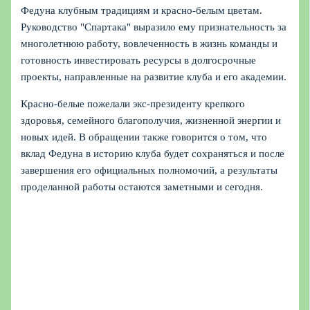
Федуна клубным традициям и красно‑белым цветам.
Руководство "Спартака" выразило ему признательность за
многолетнюю работу, вовлеченность в жизнь команды и
готовность инвестировать ресурсы в долгосрочные
проекты, направленные на развитие клуба и его академии.
Красно‑белые пожелали экс-президенту крепкого
здоровья, семейного благополучия, жизненной энергии и
новых идей. В обращении также говорится о том, что
вклад Федуна в историю клуба будет сохраняться и после
завершения его официальных полномочий, а результаты
проделанной работы остаются заметными и сегодня.