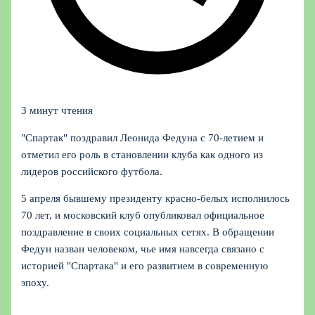
3 минут чтения
"Спартак" поздравил Леонида Федуна с 70‑летием и
отметил его роль в становлении клуба как одного из
лидеров российского футбола.
5 апреля бывшему президенту красно‑белых исполнилось
70 лет, и московский клуб опубликовал официальное
поздравление в своих социальных сетях. В обращении
Федун назван человеком, чье имя навсегда связано с
историей "Спартака" и его развитием в современную
эпоху.