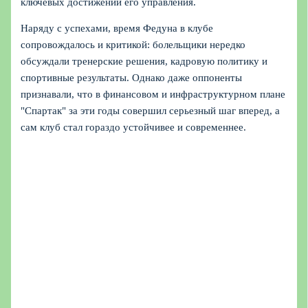
ключевых достижений его управления.
Наряду с успехами, время Федуна в клубе
сопровождалось и критикой: болельщики нередко
обсуждали тренерские решения, кадровую политику и
спортивные результаты. Однако даже оппоненты
признавали, что в финансовом и инфраструктурном плане
"Спартак" за эти годы совершил серьезный шаг вперед, а
сам клуб стал гораздо устойчивее и современнее.