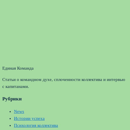
Единая Команда
Статьи о командном духе, сплоченности коллектива и интервью
с капитанами.
Рубрики
News
Истории успеха
Психология коллектива