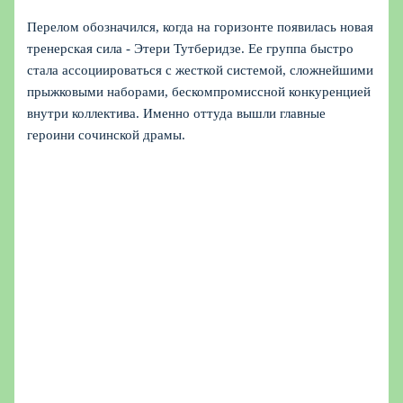
Перелом обозначился, когда на горизонте появилась новая
тренерская сила - Этери Тутберидзе. Ее группа быстро
стала ассоциироваться с жесткой системой, сложнейшими
прыжковыми наборами, бескомпромиссной конкуренцией
внутри коллектива. Именно оттуда вышли главные
героини сочинской драмы.