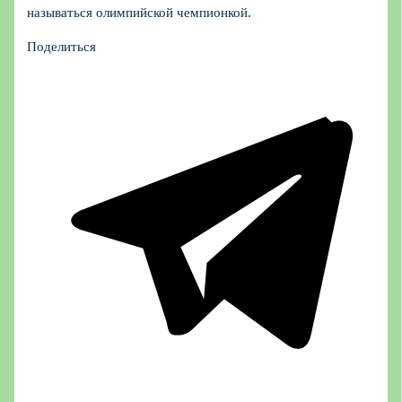
называться олимпийской чемпионкой.
Поделиться