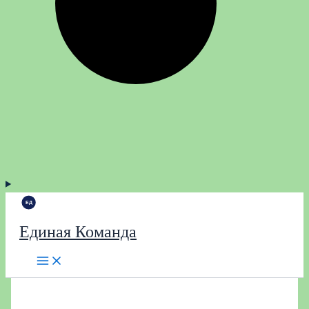
Единая Команда