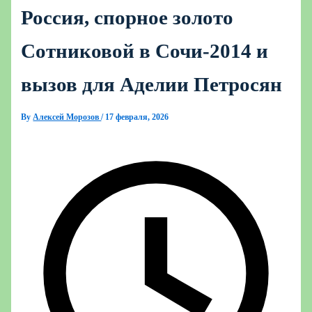
Россия, спорное золото
Сотниковой в Сочи‑2014 и
вызов для Аделии Петросян
By
Алексей Морозов
/
17 февраля, 2026