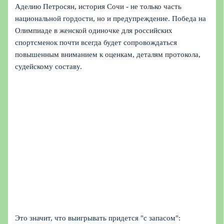
Аделию Петросян, история Сочи - не только часть
национальной гордости, но и предупреждение. Победа на
Олимпиаде в женской одиночке для российских
спортсменок почти всегда будет сопровождаться
повышенным вниманием к оценкам, деталям протокола,
судейскому составу.
Это значит, что выигрывать придется "с запасом":