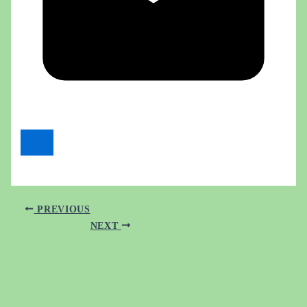
PREVIOUS
NEXT