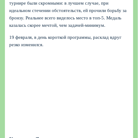
турнире были скромными: в лучшем случае, при
идеальном стечении обстоятельств, ей прочили борьбу за
бронзу. Реальнее всего виделось место в топ‑5. Медаль
казалась скорее мечтой, чем задачей‑минимум.
19 февраля, в день короткой программы, расклад вдруг
резко изменился.