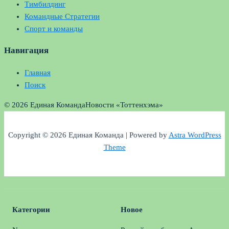
Тимбилдинг
Командные Стратегии
Спорт и команды
Навигация
Главная
Поиск
© 2026 Единая Команда
Новости «Тоттенхэма»
Copyright © 2026 Единая Команда | Powered by
Astra WordPress
Theme
Категории
Новое