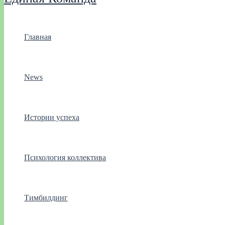
Главная
News
Истории успеха
Психология коллектива
Тимбилдинг