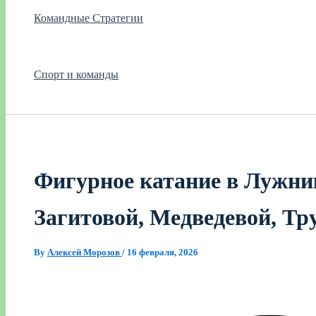
Командные Стратегии
Спорт и команды
Фигурное катание в Лужник
Загитовой, Медведевой, Тр
By
Алексей Морозов
/
16 февраля, 2026