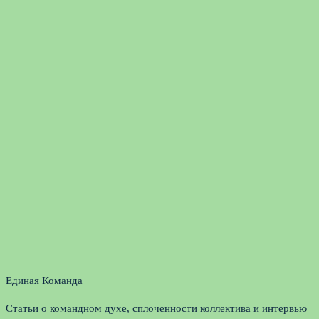
Единая Команда
Статьи о командном духе, сплоченности коллектива и интервью