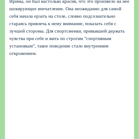
Ирины, он был настолько красив, что это произвело на нее
шокирующее впечатление. Она неожиданно для самой
себя начала ерзать на столе, словно подсознательно
стараясь привлечь к нему внимание, показать себя с
лучшей стороны. Для спортсменки, привыкшей держать
чувства при себе и жить по строгим "спортивным
установкам", такое поведение стало внутренним
откровением.