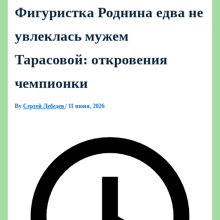
Фигуристка Роднина едва не
увлеклась мужем
Тарасовой: откровения
чемпионки
By
Сергей Лебедев
/
11 июня, 2026