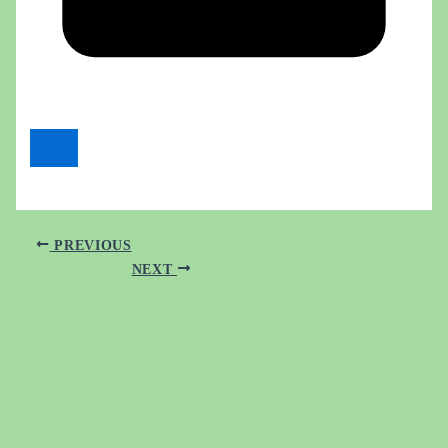
PREVIOUS
NEXT