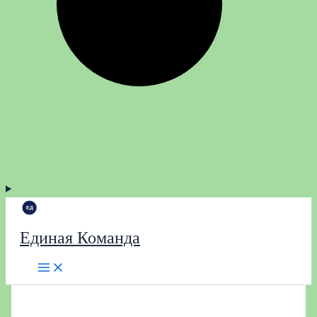
Единая Команда