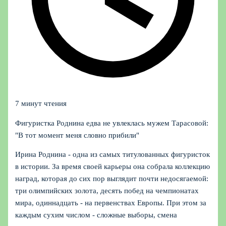
7 минут чтения
Фигуристка Роднина едва не увлеклась мужем Тарасовой:
"В тот момент меня словно прибили"
Ирина Роднина - одна из самых титулованных фигуристок
в истории. За время своей карьеры она собрала коллекцию
наград, которая до сих пор выглядит почти недосягаемой:
три олимпийских золота, десять побед на чемпионатах
мира, одиннадцать - на первенствах Европы. При этом за
каждым сухим числом - сложные выборы, смена