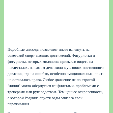
Подобные эпизоды позволяют иначе взглянуть на
советский спорт высших достижений. Фигуристки и
фигуристы, которых миллионы привыкли видеть на
пьедесталах, на самом деле жили в условиях постоянного
давления, где на ошибки, особенно эмоциональные, почти
не оставалось права. Любое движение не по строгой
"линии" могло обернуться конфликтами, проблемами с
тренерами или руководством. Тем ценнее откровенность,
с которой Роднина спустя годы описала свои
переживания.