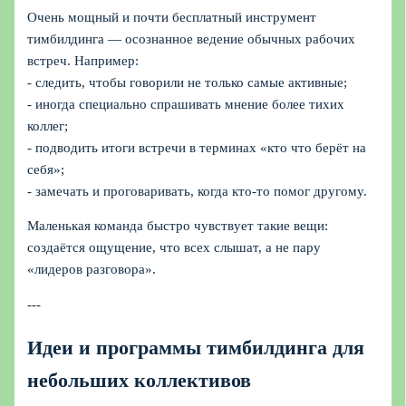
Очень мощный и почти бесплатный инструмент
тимбилдинга — осознанное ведение обычных рабочих
встреч. Например:
- следить, чтобы говорили не только самые активные;
- иногда специально спрашивать мнение более тихих
коллег;
- подводить итоги встречи в терминах «кто что берёт на
себя»;
- замечать и проговаривать, когда кто‑то помог другому.
Маленькая команда быстро чувствует такие вещи:
создаётся ощущение, что всех слышат, а не пару
«лидеров разговора».
---
Идеи и программы тимбилдинга для
небольших коллективов