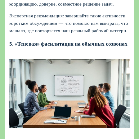
координацию, доверие, совместное решение задач.
Экспертная рекомендация: завершайте такие активности
коротким обсуждением — что помогло нам выиграть, что
мешало, где повторяется наш реальный рабочий паттерн.
5. «Теневая» фасилитация на обычных созвонах