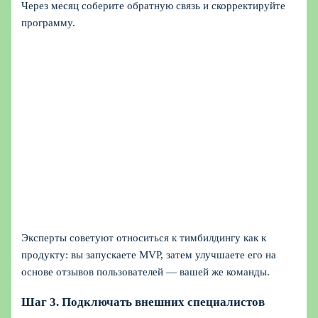
Через месяц соберите обратную связь и скорректируйте
программу.
Эксперты советуют относиться к тимбилдингу как к
продукту: вы запускаете MVP, затем улучшаете его на
основе отзывов пользователей — вашей же команды.
Шаг 3. Подключать внешних специалистов