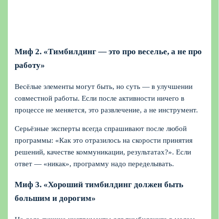
Миф 2. «Тимбилдинг — это про веселье, а не про
работу»
Весёлые элементы могут быть, но суть — в улучшении
совместной работы. Если после активности ничего в
процессе не меняется, это развлечение, а не инструмент.
Серьёзные эксперты всегда спрашивают после любой
программы: «Как это отразилось на скорости принятия
решений, качестве коммуникации, результатах?». Если
ответ — «никак», программу надо переделывать.
Миф 3. «Хороший тимбилдинг должен быть
большим и дорогим»