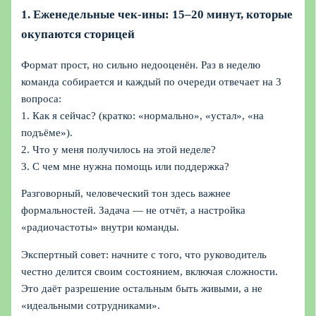
1. Еженедельные чек‑ины: 15–20 минут, которые
окупаются сторицей
Формат прост, но сильно недооценён. Раз в неделю
команда собирается и каждый по очереди отвечает на 3
вопроса:
1. Как я сейчас? (кратко: «нормально», «устал», «на
подъёме»).
2. Что у меня получилось на этой неделе?
3. С чем мне нужна помощь или поддержка?
Разговорный, человеческий тон здесь важнее
формальностей. Задача — не отчёт, а настройка
«радиочастоты» внутри команды.
Экспертный совет: начните с того, что руководитель
честно делится своим состоянием, включая сложности.
Это даёт разрешение остальным быть живыми, а не
«идеальными сотрудниками».