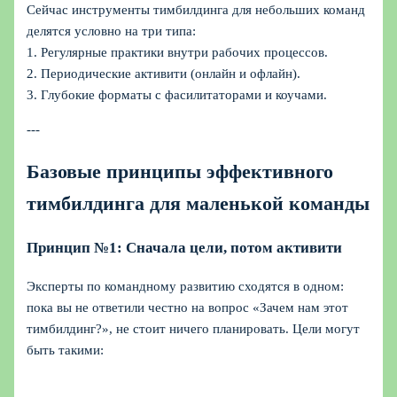
Сейчас инструменты тимбилдинга для небольших команд
делятся условно на три типа:
1. Регулярные практики внутри рабочих процессов.
2. Периодические активити (онлайн и офлайн).
3. Глубокие форматы с фасилитаторами и коучами.
---
Базовые принципы эффективного
тимбилдинга для маленькой команды
Принцип №1: Сначала цели, потом активити
Эксперты по командному развитию сходятся в одном:
пока вы не ответили честно на вопрос «Зачем нам этот
тимбилдинг?», не стоит ничего планировать. Цели могут
быть такими: