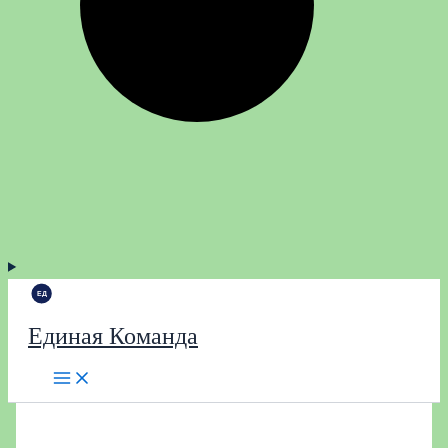
Единая Команда