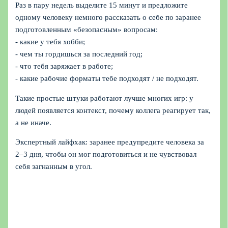
Раз в пару недель выделите 15 минут и предложите
одному человеку немного рассказать о себе по заранее
подготовленным «безопасным» вопросам:
- какие у тебя хобби;
- чем ты гордишься за последний год;
- что тебя заряжает в работе;
- какие рабочие форматы тебе подходят / не подходят.
Такие простые штуки работают лучше многих игр: у
людей появляется контекст, почему коллега реагирует так,
а не иначе.
Экспертный лайфхак: заранее предупредите человека за
2–3 дня, чтобы он мог подготовиться и не чувствовал
себя загнанным в угол.