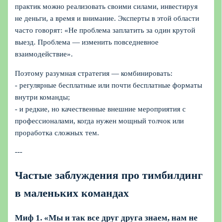
практик можно реализовать своими силами, инвестируя
не деньги, а время и внимание. Эксперты в этой области
часто говорят: «Не проблема заплатить за один крутой
выезд. Проблема — изменить повседневное
взаимодействие».
Поэтому разумная стратегия — комбинировать:
- регулярные бесплатные или почти бесплатные форматы
внутри команды;
- и редкие, но качественные внешние мероприятия с
профессионалами, когда нужен мощный толчок или
проработка сложных тем.
---
Частые заблуждения про тимбилдинг
в маленьких командах
Миф 1. «Мы и так все друг друга знаем, нам не