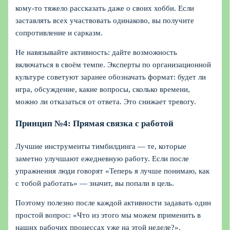
кому‑то тяжело рассказать даже о своих хобби. Если
заставлять всех участвовать одинаково, вы получите
сопротивление и сарказм.
Не навязывайте активность: дайте возможность
включаться в своём темпе. Эксперты по организационной
культуре советуют заранее обозначать формат: будет ли
игра, обсуждение, какие вопросы, сколько времени,
можно ли отказаться от ответа. Это снижает тревогу.
Принцип №4: Прямая связка с работой
Лучшие инструменты тимбилдинга — те, которые
заметно улучшают ежедневную работу. Если после
упражнения люди говорят «Теперь я лучше понимаю, как
с тобой работать» — значит, вы попали в цель.
Поэтому полезно после каждой активности задавать один
простой вопрос: «Что из этого мы можем применить в
наших рабочих процессах уже на этой неделе?».