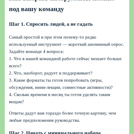
под вашу команду
Шаг 1. Спросить людей, а не гадать
Самый простой и при этом почему‑то редко
используемый инструмент — короткий анонимный опрос.
Задайте команде 4 вопроса:
1. Что в нашей командной работе сейчас мешает больше
всего?
2. Что, наоборот, радует и поддерживает?
3. Какие форматы ты готов попробовать (игры,
обсуждения, мини‑лекции, совместные активности)?
4. Сколько времени в месяц ты готов уделять таким
вещам?
Ответы дадут вам гораздо более точную картину, чем
любые предположения руководства.
Шаг 2. Начать с минимального набора