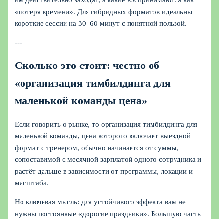
«потеря времени». Для гибридных форматов идеальны
короткие сессии на 30–60 минут с понятной пользой.
---
Сколько это стоит: честно об
«организация тимбилдинга для
маленькой команды цена»
Если говорить о рынке, то организация тимбилдинга для
маленькой команды, цена которого включает выездной
формат с тренером, обычно начинается от суммы,
сопоставимой с месячной зарплатой одного сотрудника и
растёт дальше в зависимости от программы, локации и
масштаба.
Но ключевая мысль: для устойчивого эффекта вам не
нужны постоянные «дорогие праздники». Большую часть