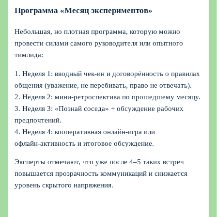
Программа «Месяц экспериментов»
Небольшая, но плотная программа, которую можно
провести силами самого руководителя или опытного
тимлида:
1. Неделя 1: вводный чек‑ин и договорённость о правилах
общения (уважение, не перебивать, право не отвечать).
2. Неделя 2: мини‑ретроспектива по прошедшему месяцу.
3. Неделя 3: «Познай соседа» + обсуждение рабочих
предпочтений.
4. Неделя 4: кооперативная онлайн‑игра или
офлайн‑активность и итоговое обсуждение.
Эксперты отмечают, что уже после 4–5 таких встреч
повышается прозрачность коммуникаций и снижается
уровень скрытого напряжения.