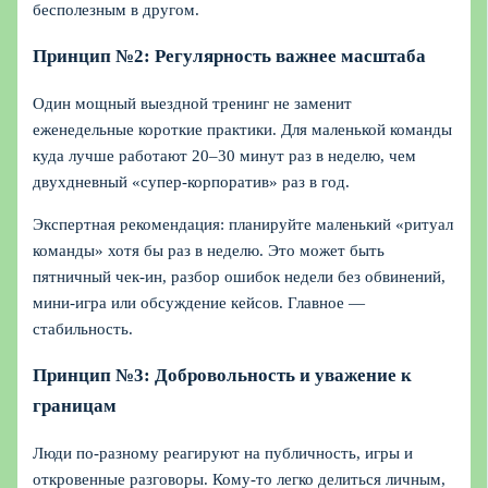
бесполезным в другом.
Принцип №2: Регулярность важнее масштаба
Один мощный выездной тренинг не заменит
еженедельные короткие практики. Для маленькой команды
куда лучше работают 20–30 минут раз в неделю, чем
двухдневный «супер‑корпоратив» раз в год.
Экспертная рекомендация: планируйте маленький «ритуал
команды» хотя бы раз в неделю. Это может быть
пятничный чек‑ин, разбор ошибок недели без обвинений,
мини‑игра или обсуждение кейсов. Главное —
стабильность.
Принцип №3: Добровольность и уважение к
границам
Люди по‑разному реагируют на публичность, игры и
откровенные разговоры. Кому‑то легко делиться личным,