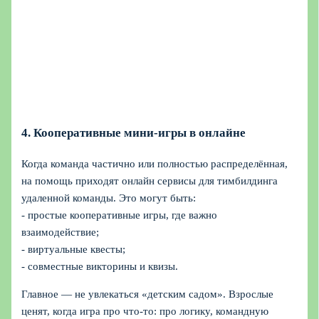
4. Кооперативные мини‑игры в онлайне
Когда команда частично или полностью распределённая,
на помощь приходят онлайн сервисы для тимбилдинга
удаленной команды. Это могут быть:
- простые кооперативные игры, где важно
взаимодействие;
- виртуальные квесты;
- совместные викторины и квизы.
Главное — не увлекаться «детским садом». Взрослые
ценят, когда игра про что‑то: про логику, командную