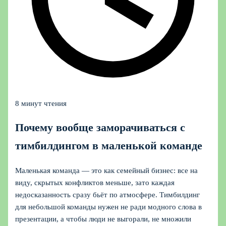
8 минут чтения
Почему вообще заморачиваться с
тимбилдингом в маленькой команде
Маленькая команда — это как семейный бизнес: все на
виду, скрытых конфликтов меньше, зато каждая
недосказанность сразу бьёт по атмосфере. Тимбилдинг
для небольшой команды нужен не ради модного слова в
презентации, а чтобы люди не выгорали, не множили