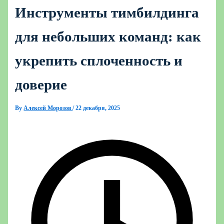
Инструменты тимбилдинга
для небольших команд: как
укрепить сплоченность и
доверие
By
Алексей Морозов
/
22 декабря, 2025