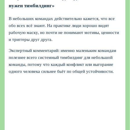
нужен тимбилдинг»
В небольших командах действительно кажется, что все
обо всех всё знают. На практике люди хорошо видят
рабочую маску, но почти не понимают мотивы, ценности
и триггеры друг друга.
Экспертный комментарий: именно маленьким командам
полезнее всего системный тимбилдинг для небольшой
команды, потому что каждый конфликт или выгорание
одного человека сильнее бьёт по общей устойчивости.