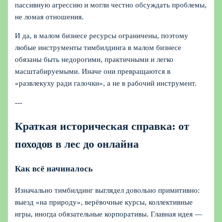
пассивную агрессию и могли честно обсуждать проблемы,
не ломая отношения.
И да, в малом бизнесе ресурсы ограничены, поэтому
любые инструменты тимбилдинга в малом бизнесе
обязаны быть недорогими, практичными и легко
масштабируемыми. Иначе они превращаются в
«развлекуху ради галочки», а не в рабочий инструмент.
---
Краткая историческая справка: от
походов в лес до онлайна
Как всё начиналось
Изначально тимбилдинг выглядел довольно примитивно:
выезд «на природу», верёвочные курсы, коллективные
игры, иногда обязательные корпоративы. Главная идея —