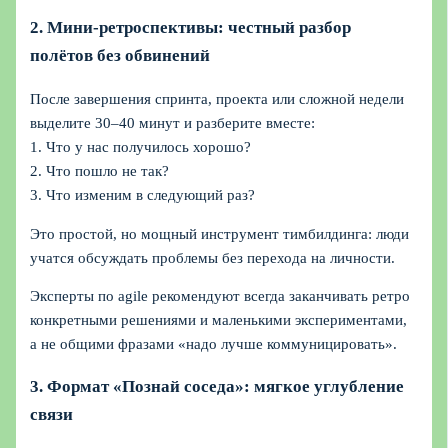
2. Мини‑ретроспективы: честный разбор
полётов без обвинений
После завершения спринта, проекта или сложной недели
выделите 30–40 минут и разберите вместе:
1. Что у нас получилось хорошо?
2. Что пошло не так?
3. Что изменим в следующий раз?
Это простой, но мощный инструмент тимбилдинга: люди
учатся обсуждать проблемы без перехода на личности.
Эксперты по agile рекомендуют всегда заканчивать ретро
конкретными решениями и маленькими экспериментами,
а не общими фразами «надо лучше коммуницировать».
3. Формат «Познай соседа»: мягкое углубление
связи