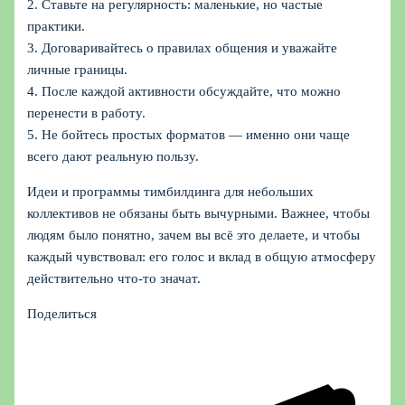
2. Ставьте на регулярность: маленькие, но частые
практики.
3. Договаривайтесь о правилах общения и уважайте
личные границы.
4. После каждой активности обсуждайте, что можно
перенести в работу.
5. Не бойтесь простых форматов — именно они чаще
всего дают реальную пользу.
Идеи и программы тимбилдинга для небольших
коллективов не обязаны быть вычурными. Важнее, чтобы
людям было понятно, зачем вы всё это делаете, и чтобы
каждый чувствовал: его голос и вклад в общую атмосферу
действительно что‑то значат.
Поделиться