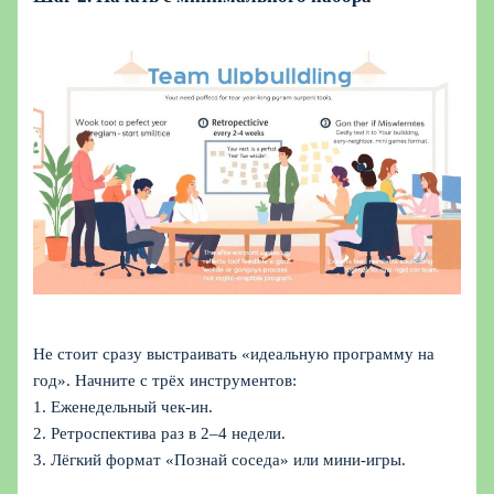
Не стоит сразу выстраивать «идеальную программу на
год». Начните с трёх инструментов:
1. Еженедельный чек‑ин.
2. Ретроспектива раз в 2–4 недели.
3. Лёгкий формат «Познай соседа» или мини‑игры.