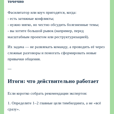
точечно
Фасилитатор или коуч пригодятся, когда:
- есть затяжные конфликты;
- нужно мягко, но честно обсудить болезненные темы;
- вы хотите большой рывок (например, перед
масштабным проектом или реструктуризацией).
Их задача — не развлекать команду, а проводить её через
сложные разговоры и помогать сформировать новые
привычки общения.
---
Итоги: что действительно работает
Если коротко собрать рекомендации экспертов:
1. Определите 1–2 главные цели тимбилдинга, а не «всё
сразу».