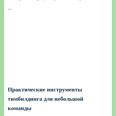
---
Практические инструменты
тимбилдинга для небольшой
команды