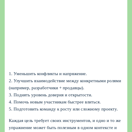
1. Уменьшить конфликты и напряжение.
2. Улучшить взаимодействие между конкретными ролями
(например, разработчики + продавцы).
3. Поднять уровень доверия и открытости.
4. Помочь новым участникам быстрее влиться.
5. Подготовить команду к росту или сложному проекту.
Каждая цель требует своих инструментов, и одно и то же
упражнение может быть полезным в одном контексте и