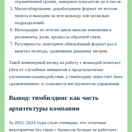
ограниченной группе, замеряем показатели до и после.
Масштабирование: дорабатываем формат по итогам
пилота и выходим на всю команду или несколько
подразделений.
Интеграция: по итогам цикла вносим изменения в
регламенты, роли, процессы обратной связи.
Регулярность: повторяем обновлённый формат раз в
квартал–полгода, сравниваем динамику метрик.
Такой инженерный взгляд на работу с командой помогает
уйти от случайных инициатив к предсказуемому
улучшению взаимодействия, а тимбилдинг перестаёт быть
«развлечением» и становится инструментом управления.
Вывод: тимбилдинг как часть
архитектуры компании
За 2022–2024 годы стало очевидно, что точечные
мероприятия без связи с бизнесом больше не работают: