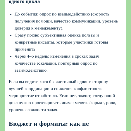
одного цикла
До события: опрос по взаимодействию (скорость
получения помощи, качество коммуникации, уровень
доверия к менеджменту).
Сразу после: субъективная оценка пользы и
конкретные инсайты, которые участники готовы
применить.
Через 4–6 недель: изменения в сроках задач,
количестве эскалаций, повторный опрос по
взаимодействию.
Если вы видите хотя бы частичный сдвиг в сторону
лучшей координации и снижения конфликтности —
мероприятие отработало. Если нет, значит, следующий
цикл нужно проектировать иначе: менять формат, роли,
уровень сложности задач.
Бюджет и форматы: как не