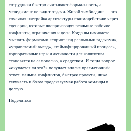
сотрудники быстро считывают формальность, а
менеджмент не видит отдачи. Живой тимбилдинг — это
точечная настройка архитектуры взаимодействия: через
сценарии, которые воспроизводят реальные рабочие
конфликты, ограничения и цели. Когда вы начинаете
мыслить форматами «спринт над реальными задачами»,
«управляемый выезд», «геймифицированный процесс»,
корпоративные игры и активности для коллектива
становятся не самоцелью, а средством. И тогда вопрос
«окупается ли это?» получает вполне прагматичный
ответ: меньше конфликтов, быстрее проекты, ниже
текучесть и более предсказуемая работа команды в
долгую.
Поделиться