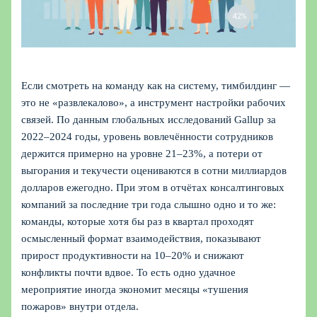
Если смотреть на команду как на систему, тимбилдинг —
это не «развлекалово», а инструмент настройки рабочих
связей. По данным глобальных исследований Gallup за
2022–2024 годы, уровень вовлечённости сотрудников
держится примерно на уровне 21–23%, а потери от
выгорания и текучести оцениваются в сотни миллиардов
долларов ежегодно. При этом в отчётах консалтинговых
компаний за последние три года слышно одно и то же:
команды, которые хотя бы раз в квартал проходят
осмысленный формат взаимодействия, показывают
прирост продуктивности на 10–20% и снижают
конфликты почти вдвое. То есть одно удачное
мероприятие иногда экономит месяцы «тушения
пожаров» внутри отдела.