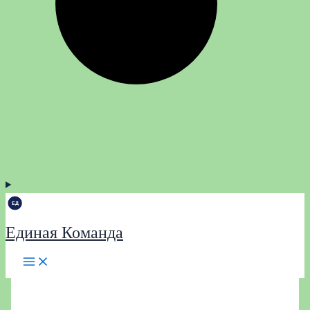
Единая Команда