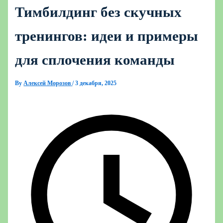
Тимбилдинг без скучных
тренингов: идеи и примеры
для сплочения команды
By
Алексей Морозов
/
3 декабря, 2025