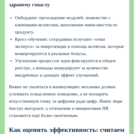
здравому смыслу
Онбординг: прохождение модулей, знакомство с
ключевыми коллегами, выполнение мини-квестов по
продукту.
Кросс‑обучение: сотрудники получают «очки
эксперта» за микролекции и помощь коллегам, которые
конвертируются в реальные бонусы.
Улучшения процессов: идеи фиксируются в общем
реестре, а команды конкурируют за количество
внедрённых и дающих эффект улучшений.
Важно не свалиться в манипуляцию: механика должна
усиливать осмысленное поведение, а не поощрять
искусственную гонку за цифрами ради цифр. Иначе люди
быстро выгорают, а отношение к инициативам HR
становится ещё более скептичным.
Как оценить эффективность: считаем