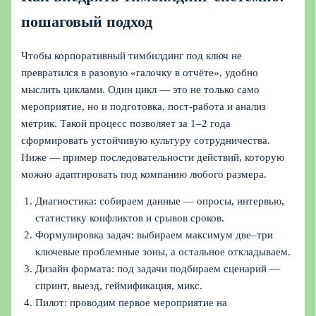
пошаговый подход
Чтобы корпоративный тимбилдинг под ключ не
превратился в разовую «галочку в отчёте», удобно
мыслить циклами. Один цикл — это не только само
мероприятие, но и подготовка, пост-работа и анализ
метрик. Такой процесс позволяет за 1–2 года
сформировать устойчивую культуру сотрудничества.
Ниже — пример последовательности действий, которую
можно адаптировать под компанию любого размера.
Диагностика: собираем данные — опросы, интервью,
статистику конфликтов и срывов сроков.
Формулировка задач: выбираем максимум две–три
ключевые проблемные зоны, а остальное откладываем.
Дизайн формата: под задачи подбираем сценарий —
спринт, выезд, геймификация, микс.
Пилот: проводим первое мероприятие на