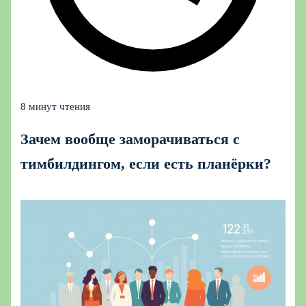
8 минут чтения
Зачем вообще заморачиваться с
тимбилдингом, если есть планёрки?