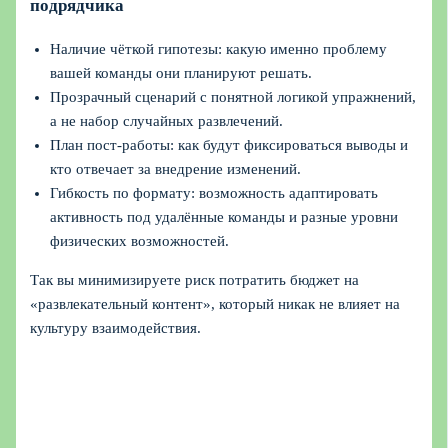
подрядчика
Наличие чёткой гипотезы: какую именно проблему
вашей команды они планируют решать.
Прозрачный сценарий с понятной логикой упражнений,
а не набор случайных развлечений.
План пост-работы: как будут фиксироваться выводы и
кто отвечает за внедрение изменений.
Гибкость по формату: возможность адаптировать
активность под удалённые команды и разные уровни
физических возможностей.
Так вы минимизируете риск потратить бюджет на
«развлекательный контент», который никак не влияет на
культуру взаимодействия.