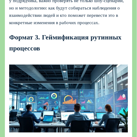
у подрядчика, важно проверять не только шоу‑сценарий,
но и методологию: как будут собираться наблюдения о
взаимодействии людей и кто поможет перевести это в
конкретные изменения в рабочих процессах.
Формат 3. Геймификация рутинных
процессов