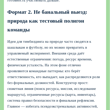
готовность участвовать дальше.
Формат 2. Не банальный выезд:
природа как тестовый полигон
команды
Идеи для тимбилдинга на природе часто сводятся к
шашлыкам и футболу, но их можно превратить в
управляемый эксперимент. Внешняя среда даёт
естественные ограничения: погода, ресурс времени,
физическая усталость. На этом фоне отлично
проявляются командные паттерны: кто берёт
ответственность, кто выпадает, как распределяются роли
без формальных должностей. Конструктор прост:
сюжетная линия (поиск ресурса, миссия, исследование
маршрута), ограниченные ресурсы (карта, инвентарь),
система правил безопасности и финальная рефлексия.
Главное — избегать псевдоэкстремальных активностей,