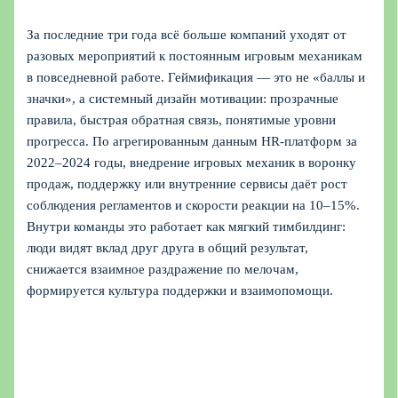
За последние три года всё больше компаний уходят от
разовых мероприятий к постоянным игровым механикам
в повседневной работе. Геймификация — это не «баллы и
значки», а системный дизайн мотивации: прозрачные
правила, быстрая обратная связь, понятимые уровни
прогресса. По агрегированным данным HR-платформ за
2022–2024 годы, внедрение игровых механик в воронку
продаж, поддержку или внутренние сервисы даёт рост
соблюдения регламентов и скорости реакции на 10–15%.
Внутри команды это работает как мягкий тимбилдинг:
люди видят вклад друг друга в общий результат,
снижается взаимное раздражение по мелочам,
формируется культура поддержки и взаимопомощи.