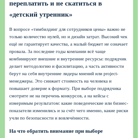
переплатить и не скатиться в
«детский утренник»
В вопросе «тимбилдинг для сотрудников цены» важно не
только количество нулей, но и дизайн затрат. Высокий чек
ещё не гарантирует качества, а малый бюджет не означает
провала. За последние годы компании всё чаще
комбинируют внешние и внутренние ресурсы: подрядчик
делает методологию и фасилитацию, а часть активности
берут на себя внутренние лидеры мнений или project-
менеджеры. Это снижает стоимость на человека и
повышает доверие к формату. При выборе подрядчика
смотрите не на перечень конкурсов, а на кейсы с
измеримым результатом: какие поведенческие или бизнес-
показатели изменились и за счёт чего именно, какие риски
учли по безопасности и вовлечённости.
На что обратить внимание при выборе