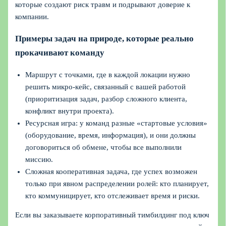
которые создают риск травм и подрывают доверие к
компании.
Примеры задач на природе, которые реально
прокачивают команду
Маршрут с точками, где в каждой локации нужно
решить микро-кейс, связанный с вашей работой
(приоритизация задач, разбор сложного клиента,
конфликт внутри проекта).
Ресурсная игра: у команд разные «стартовые условия»
(оборудование, время, информация), и они должны
договориться об обмене, чтобы все выполнили
миссию.
Сложная кооперативная задача, где успех возможен
только при явном распределении ролей: кто планирует,
кто коммуницирует, кто отслеживает время и риски.
Если вы заказываете корпоративный тимбилдинг под ключ