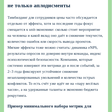
не только аплодисменты
Тимбилдинг для сотрудников цены часто обсуждается
отдельно от эффекта, хотя за последние годы фокус
смещается к unit-экономике: сколько стоит мероприятие
на человека и какой вклад оно даёт в снижение текучести,
количество ошибок или скорость вывода проектов.
Мягкие эффекты тоже можно считать: динамика eNPS,
результаты опросов по доверию внутри команды, индекс
психологической безопасности. Компании, которые
системно измеряют эти метрики до и после событий, за
2–3 года фиксируют устойчивое снижение
незапланированных увольнений и количества острых
конфликтов. То есть счёт уже идёт не на «пару весёлых
часов», а на удержанные таланты и экономию бюджета
рекрутинга.
Пример минимального набора метрик для