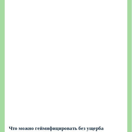
Что можно геймифицировать без ущерба