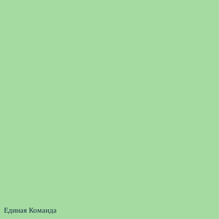
Единая Команда