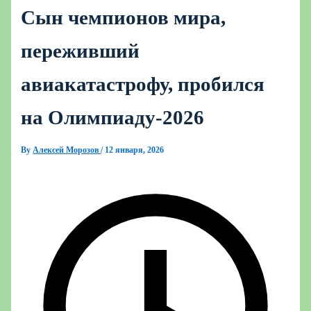
Сын чемпионов мира,
переживший
авиакатастрофу, пробился
на Олимпиаду‑2026
By
Алексей Морозов
/
12 января, 2026