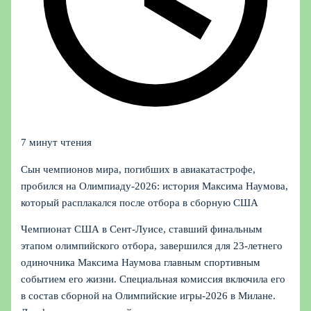
7 минут чтения
Сын чемпионов мира, погибших в авиакатастрофе,
пробился на Олимпиаду‑2026: история Максима Наумова,
который расплакался после отбора в сборную США
Чемпионат США в Сент-Луисе, ставший финальным
этапом олимпийского отбора, завершился для 23‑летнего
одиночника Максима Наумова главным спортивным
событием его жизни. Специальная комиссия включила его
в состав сборной на Олимпийские игры-2026 в Милане.