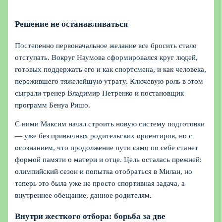
Решение не останавливаться
Постепенно первоначальное желание все бросить стало
отступать. Вокруг Наумова сформировался круг людей,
готовых поддержать его и как спортсмена, и как человека,
пережившего тяжелейшую утрату. Ключевую роль в этом
сыграли тренер Владимир Петренко и постановщик
программ Бенуа Ришо.
С ними Максим начал строить новую систему подготовки
— уже без привычных родительских ориентиров, но с
осознанием, что продолжение пути само по себе станет
формой памяти о матери и отце. Цель осталась прежней:
олимпийский сезон и попытка отобраться в Милан, но
теперь это была уже не просто спортивная задача, а
внутреннее обещание, данное родителям.
Внутри жесткого отбора: борьба за две