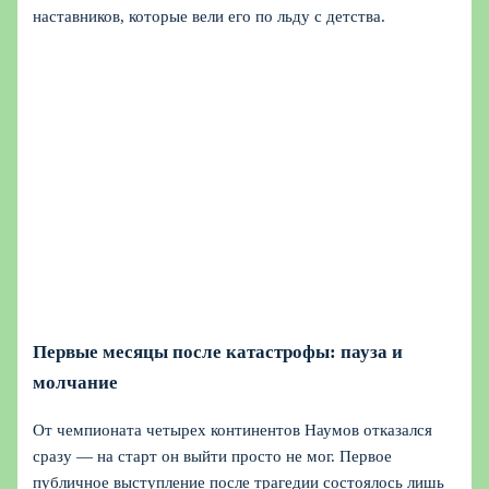
наставников, которые вели его по льду с детства.
Первые месяцы после катастрофы: пауза и
молчание
От чемпионата четырех континентов Наумов отказался
сразу — на старт он выйти просто не мог. Первое
публичное выступление после трагедии состоялось лишь