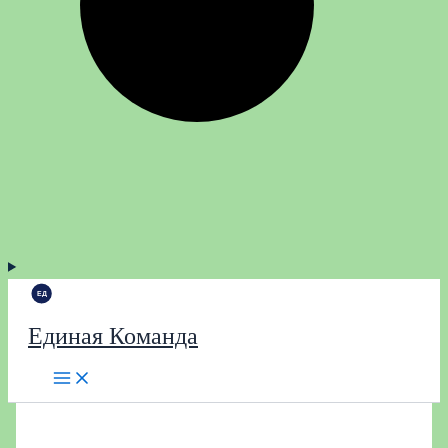
Единая Команда