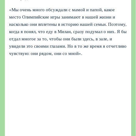
«Мы очень много обсуждали с мамой и папой, какое
место Олимпийские игры занимают в нашей жизни и
насколько они вплетены в историю нашей семьи. Поэтому,
когда я понял, что еду в Милан, сразу подумал о них. Я бы
отдал многое за то, чтобы они были здесь, в зале, и
увидели это своими глазами. Но в то же время я отчетливо
чувствую: они рядом, они со мной».