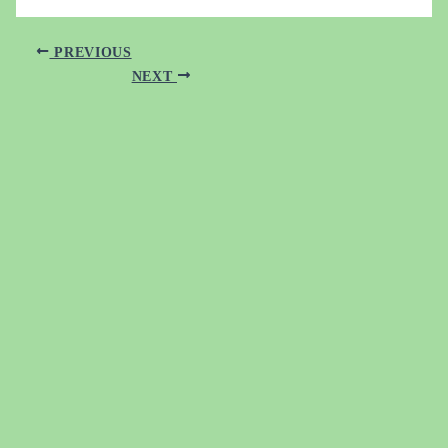
PREVIOUS
NEXT