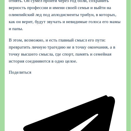
отнять. Он сумел пройти через год боли, сохранить
верность профессии и имени своей семьи и выйти на
олимпийский лед под аплодисменты трибун, в которых,
как он верит, будут звучать и невидимые голоса его мамы
и папы.
В этом, возможно, и есть главный смысл его пути:
превратить личную трагедию не в точку окончания, а в
точку высшего смысла, где спорт, память и семейная
история соединяются в одно целое.
Поделиться