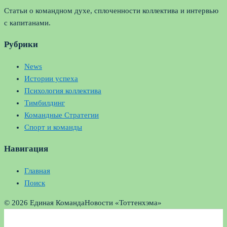
Статьи о командном духе, сплоченности коллектива и интервью
с капитанами.
Рубрики
News
Истории успеха
Психология коллектива
Тимбилдинг
Командные Стратегии
Спорт и команды
Навигация
Главная
Поиск
© 2026 Единая Команда
Новости «Тоттенхэма»