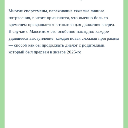
Многие спортсмены, пережившие тяжелые личные
потрясения, в итоге признаются, что именно боль со
временем превращается в топливо для движения вперед.
В случае с Максимом это особенно наглядно: каждое
удавшееся выступление, каждая новая сложная программа
— способ как бы продолжать диалог с родителями,
который был прерван в январе 2025‑го.