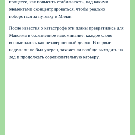
процессе, как повысить стабильность, над какими
элементами сконцентрироваться, чтобы реально
побороться за путевку в Милан.
После известия о катастрофе эти планы превратились для
Максима в болезненное напоминание: каждое слово
вспоминалось как незавершенный диалог. В первые
недели он не был уверен, захочет ли вообще выходить на
лед и продолжать соревновательную карьеру.