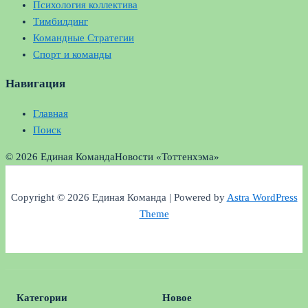
Психология коллектива
Тимбилдинг
Командные Стратегии
Спорт и команды
Навигация
Главная
Поиск
© 2026 Единая Команда
Новости «Тоттенхэма»
Copyright © 2026 Единая Команда | Powered by
Astra WordPress
Theme
Категории
Новое