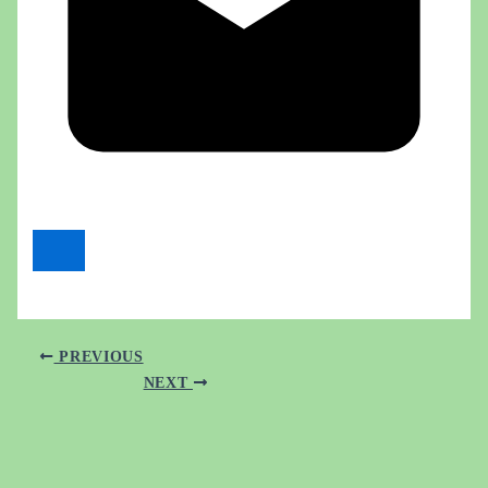
PREVIOUS
NEXT