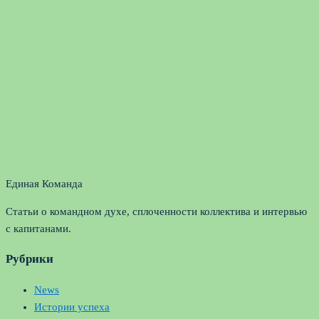
Единая Команда
Статьи о командном духе, сплоченности коллектива и интервью
с капитанами.
Рубрики
News
Истории успеха