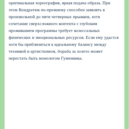
оригинальная хореография, яркая подача образа. При
этом Кондратюк по-прежнему способен заявлять в
произвольной до пяти четверных прыжков, хотя
сочетание сверхсложного контента с глубоким
проживанием программы требует колоссальных
физических и эмоциональных ресурсов. Если ему удастся
хотя бы приблизиться к идеальному балансу между
техникой и артистизмом, борьба за золото может
перестать быть монологом Гуменника.