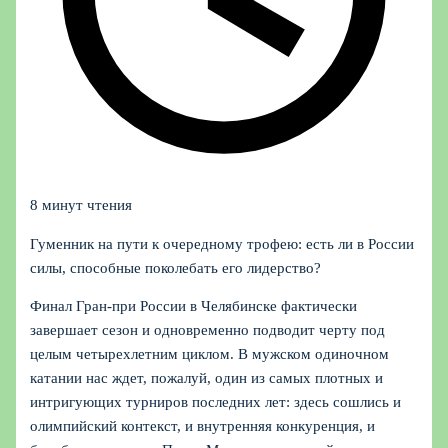
8 минут чтения
Гуменник на пути к очередному трофею: есть ли в России
силы, способные поколебать его лидерство?
Финал Гран-при России в Челябинске фактически
завершает сезон и одновременно подводит черту под
целым четырехлетним циклом. В мужском одиночном
катании нас ждет, пожалуй, один из самых плотных и
интригующих турниров последних лет: здесь сошлись и
олимпийский контекст, и внутренняя конкуренция, и