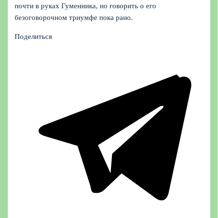
почти в руках Гуменника, но говорить о его
безоговорочном триумфе пока рано.
Поделиться