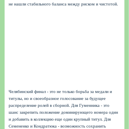
не нашли стабильного баланса между риском и чистотой.
Челябинский финал - это не только борьба за медали и
титулы, но и своеобразное голосование за будущее
распределение ролей в сборной. Для Гуменника - это
шанс закрепить положение доминирующего номера один
и добавить в коллекцию еще один крупный титул. Для
Семененко и Кондратюка - возможность сохранить