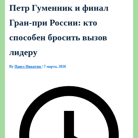
Петр Гуменник и финал
Гран-при России: кто
способен бросить вызов
лидеру
By
Павел Никитин
/
7 марта, 2026