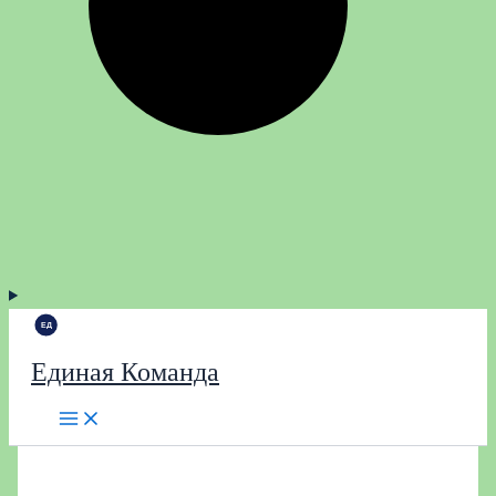
Единая Команда