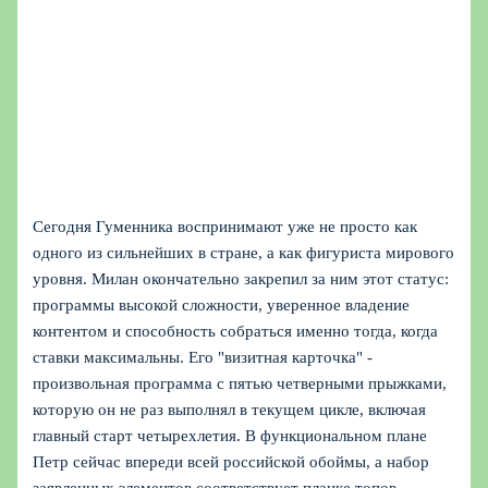
Сегодня Гуменника воспринимают уже не просто как
одного из сильнейших в стране, а как фигуриста мирового
уровня. Милан окончательно закрепил за ним этот статус:
программы высокой сложности, уверенное владение
контентом и способность собраться именно тогда, когда
ставки максимальны. Его "визитная карточка" -
произвольная программа с пятью четверными прыжками,
которую он не раз выполнял в текущем цикле, включая
главный старт четырехлетия. В функциональном плане
Петр сейчас впереди всей российской обоймы, а набор