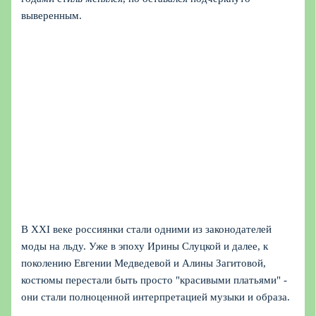
выверенным.
В XXI веке россиянки стали одними из законодателей
моды на льду. Уже в эпоху Ирины Слуцкой и далее, к
поколению Евгении Медведевой и Алины Загитовой,
костюмы перестали быть просто "красивыми платьями" -
они стали полноценной интерпретацией музыки и образа.