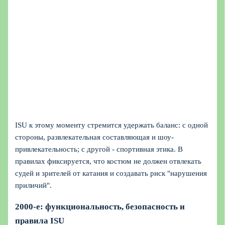
ISU к этому моменту стремится удержать баланс: с одной
стороны, развлекательная составляющая и шоу-
привлекательность; с другой - спортивная этика. В
правилах фиксируется, что костюм не должен отвлекать
судей и зрителей от катания и создавать риск "нарушения
приличий".
2000-е: функциональность, безопасность и
правила ISU