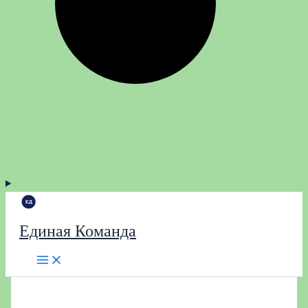
Единая Команда