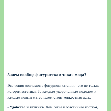
Зачем вообще фигуристкам такая мода?
Эволюция костюмов в фигурном катании - это не только
история эстетики. За каждым укороченным подолом и
каждым новым материалом стоит конкретная цель:
-
Удобство и техника.
Чем легче и эластичнее костюм,