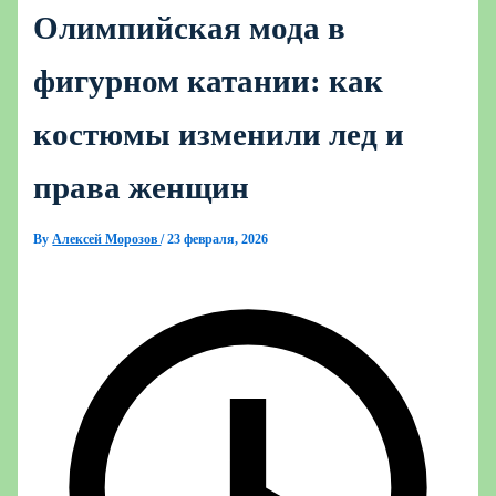
Олимпийская мода в
фигурном катании: как
костюмы изменили лед и
права женщин
By
Алексей Морозов
/
23 февраля, 2026