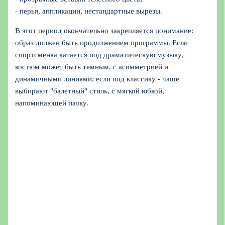
- перья, аппликации, нестандартные вырезы.
В этот период окончательно закрепляется понимание:
образ должен быть продолжением программы. Если
спортсменка катается под драматическую музыку,
костюм может быть темным, с асимметрией и
динамичными линиями; если под классику - чаще
выбирают "балетный" стиль, с мягкой юбкой,
напоминающей пачку.