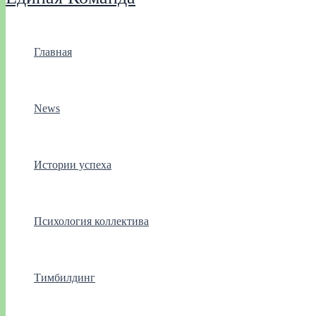
Главная
News
Истории успеха
Психология коллектива
Тимбилдинг