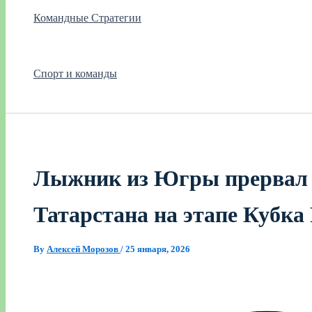
Командные Стратегии
Спорт и команды
Лыжник из Югры прервал
Татарстана на этапе Кубка
By
Алексей Морозов
/
25 января, 2026