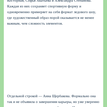
Косторная, Софья Акатьева и Александра Степанова.
Каждая из них сохраняет спортивную форму и
одновременно примеряет на себя формат ледового шоу,
где художественный образ порой оказывается не менее
важным, чем сложность элементов.
Отдельной строкой — Анна Щербакова. Формально она
так и не объявила о завершении карьеры, но уже уверенно