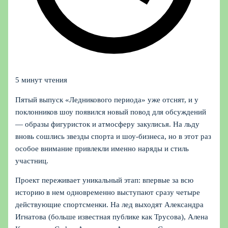
5 минут чтения
Пятый выпуск «Ледникового периода» уже отснят, и у
поклонников шоу появился новый повод для обсуждений
— образы фигуристок и атмосферу закулисья. На льду
вновь сошлись звезды спорта и шоу-бизнеса, но в этот раз
особое внимание привлекли именно наряды и стиль
участниц.
Проект переживает уникальный этап: впервые за всю
историю в нем одновременно выступают сразу четыре
действующие спортсменки. На лед выходят Александра
Игнатова (больше известная публике как Трусова), Алена