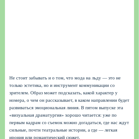
Не стоит забывать и о том, что мода на льду — это не
только эстетика, но и инструмент коммуникации со
зрителем. Образ может подсказать, какой характер у
номера, о чем он рассказывает, в каком направлении будет
развиваться эмоциональная линия. В пятом выпуске эта
«визуальная драматургия» хорошо читается: уже по
первым кадрам со съемок можно догадаться, где нас ждут
сильные, почти театральные истории, а где — легкая
ирония или романтический сюжет.