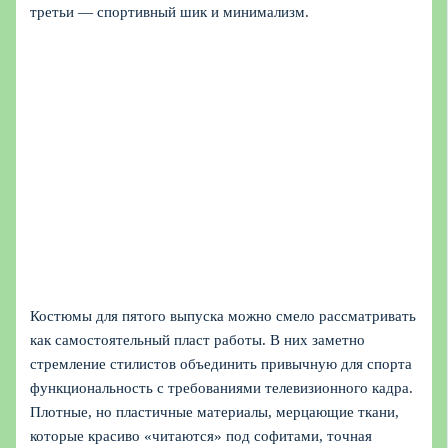
третьи — спортивный шик и минимализм.
Костюмы для пятого выпуска можно смело рассматривать
как самостоятельный пласт работы. В них заметно
стремление стилистов объединить привычную для спорта
функциональность с требованиями телевизионного кадра.
Плотные, но пластичные материалы, мерцающие ткани,
которые красиво «читаются» под софитами, точная