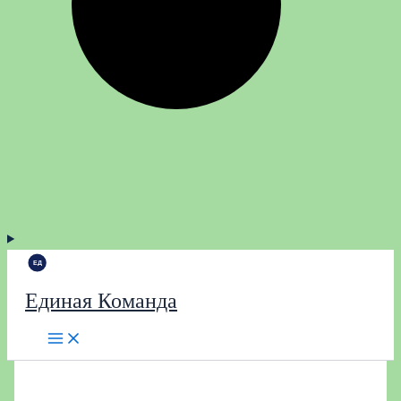
Единая Команда