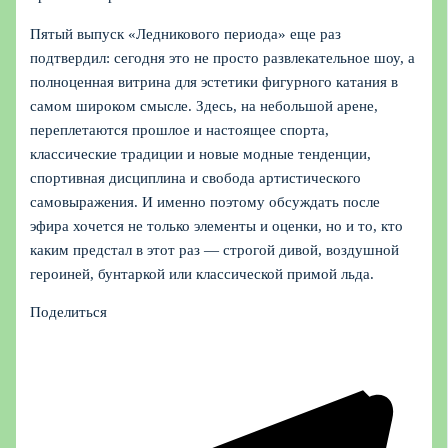
Пятый выпуск «Ледникового периода» еще раз
подтвердил: сегодня это не просто развлекательное шоу, а
полноценная витрина для эстетики фигурного катания в
самом широком смысле. Здесь, на небольшой арене,
переплетаются прошлое и настоящее спорта,
классические традиции и новые модные тенденции,
спортивная дисциплина и свобода артистического
самовыражения. И именно поэтому обсуждать после
эфира хочется не только элементы и оценки, но и то, кто
каким предстал в этот раз — строгой дивой, воздушной
героиней, бунтаркой или классической примой льда.
Поделиться