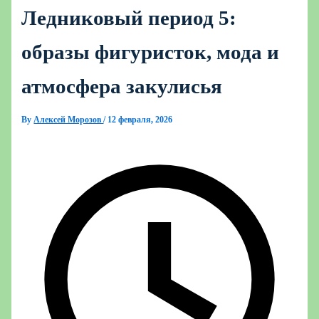
Ледниковый период 5:
образы фигуристок, мода и
атмосфера закулисья
By
Алексей Морозов
/
12 февраля, 2026