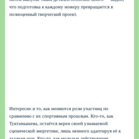
что подготовка к каждому номеру превращается в
полноценный творческий проект.
Интересно и то, как меняются роли участниц по
сравнению с их спортивным прошлым. Кто-то, как
Туктамышева, остаётся верен своей узнаваемой
сценической энергетике, лишь немного адаптируя её к
задачам шоу. Кто-то, как молодые действующие