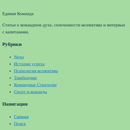
Единая Команда
Статьи о командном духе, сплоченности коллектива и интервью
с капитанами.
Рубрики
News
Истории успеха
Психология коллектива
Тимбилдинг
Командные Стратегии
Спорт и команды
Навигация
Главная
Поиск