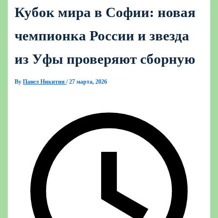
Кубок мира в Софии: новая
чемпионка России и звезда
из Уфы проверяют сборную
By
Павел Никитин
/
27 марта, 2026