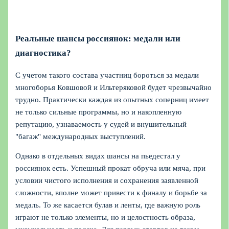
Реальные шансы россиянок: медали или
диагностика?
С учетом такого состава участниц бороться за медали
многоборья Ковшовой и Ильтеряковой будет чрезвычайно
трудно. Практически каждая из опытных соперниц имеет
не только сильные программы, но и накопленную
репутацию, узнаваемость у судей и внушительный
"багаж" международных выступлений.
Однако в отдельных видах шансы на пьедестал у
россиянок есть. Успешный прокат обруча или мяча, при
условии чистого исполнения и сохранения заявленной
сложности, вполне может привести к финалу и борьбе за
медаль. То же касается булав и ленты, где важную роль
играют не только элементы, но и целостность образа,