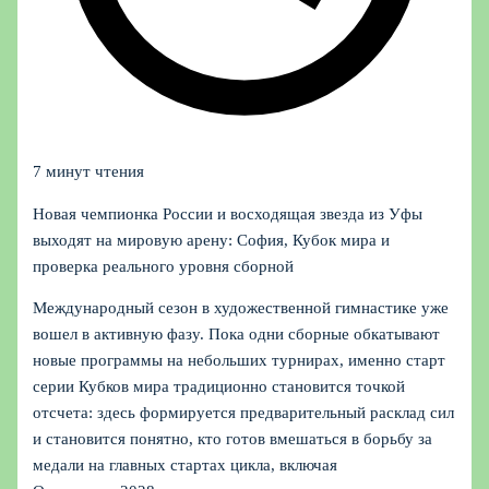
7 минут чтения
Новая чемпионка России и восходящая звезда из Уфы
выходят на мировую арену: София, Кубок мира и
проверка реального уровня сборной
Международный сезон в художественной гимнастике уже
вошел в активную фазу. Пока одни сборные обкатывают
новые программы на небольших турнирах, именно старт
серии Кубков мира традиционно становится точкой
отсчета: здесь формируется предварительный расклад сил
и становится понятно, кто готов вмешаться в борьбу за
медали на главных стартах цикла, включая