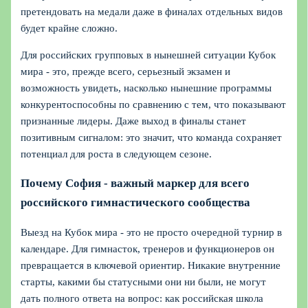
претендовать на медали даже в финалах отдельных видов
будет крайне сложно.
Для российских групповых в нынешней ситуации Кубок
мира - это, прежде всего, серьезный экзамен и
возможность увидеть, насколько нынешние программы
конкурентоспособны по сравнению с тем, что показывают
признанные лидеры. Даже выход в финалы станет
позитивным сигналом: это значит, что команда сохраняет
потенциал для роста в следующем сезоне.
Почему София - важный маркер для всего
российского гимнастического сообщества
Выезд на Кубок мира - это не просто очередной турнир в
календаре. Для гимнасток, тренеров и функционеров он
превращается в ключевой ориентир. Никакие внутренние
старты, какими бы статусными они ни были, не могут
дать полного ответа на вопрос: как российская школа