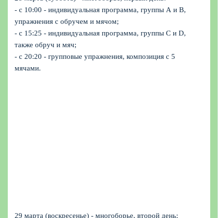
- с 10:00 - индивидуальная программа, группы А и B,
упражнения с обручем и мячом;
- с 15:25 - индивидуальная программа, группы C и D,
также обруч и мяч;
- с 20:20 - групповые упражнения, композиция с 5
мячами.
29 марта (воскресенье) - многоборье, второй день: