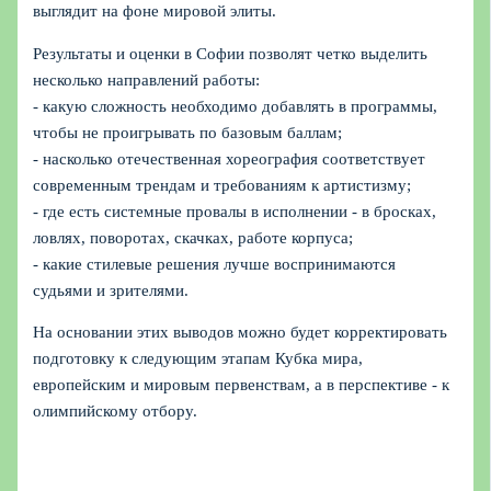
выглядит на фоне мировой элиты.
Результаты и оценки в Софии позволят четко выделить
несколько направлений работы:
- какую сложность необходимо добавлять в программы,
чтобы не проигрывать по базовым баллам;
- насколько отечественная хореография соответствует
современным трендам и требованиям к артистизму;
- где есть системные провалы в исполнении - в бросках,
ловлях, поворотах, скачках, работе корпуса;
- какие стилевые решения лучше воспринимаются
судьями и зрителями.
На основании этих выводов можно будет корректировать
подготовку к следующим этапам Кубка мира,
европейским и мировым первенствам, а в перспективе - к
олимпийскому отбору.