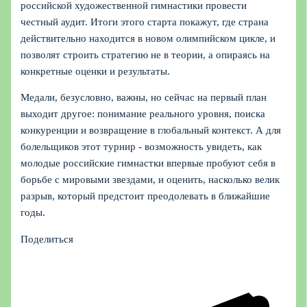
российской художественной гимнастики провести
честный аудит. Итоги этого старта покажут, где страна
действительно находится в новом олимпийском цикле, и
позволят строить стратегию не в теории, а опираясь на
конкретные оценки и результаты.
Медали, безусловно, важны, но сейчас на первый план
выходит другое: понимание реального уровня, поиска
конкуренции и возвращение в глобальный контекст. А для
болельщиков этот турнир - возможность увидеть, как
молодые российские гимнастки впервые пробуют себя в
борьбе с мировыми звездами, и оценить, насколько велик
разрыв, который предстоит преодолевать в ближайшие
годы.
Поделиться