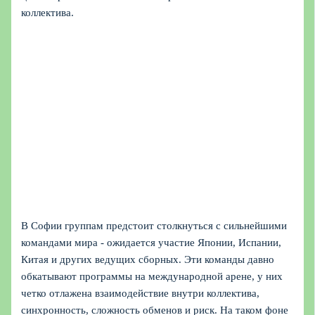
коллектива.
В Софии группам предстоит столкнуться с сильнейшими
командами мира - ожидается участие Японии, Испании,
Китая и других ведущих сборных. Эти команды давно
обкатывают программы на международной арене, у них
четко отлажена взаимодействие внутри коллектива,
синхронность, сложность обменов и риск. На таком фоне