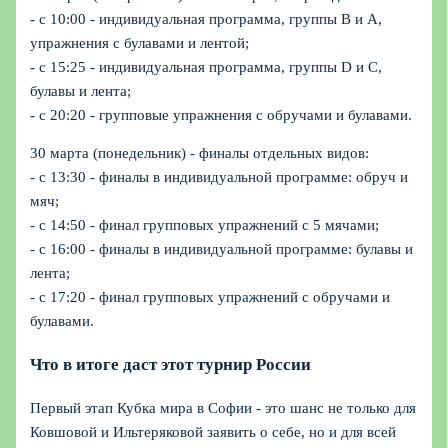
- с 10:00 - индивидуальная программа, группы B и A,
упражнения с булавами и лентой;
- с 15:25 - индивидуальная программа, группы D и C,
булавы и лента;
- с 20:20 - групповые упражнения с обручами и булавами.
30 марта (понедельник) - финалы отдельных видов:
- с 13:30 - финалы в индивидуальной программе: обруч и
мяч;
- с 14:50 - финал групповых упражнений с 5 мячами;
- с 16:00 - финалы в индивидуальной программе: булавы и
лента;
- с 17:20 - финал групповых упражнений с обручами и
булавами.
Что в итоге даст этот турнир России
Первый этап Кубка мира в Софии - это шанс не только для
Ковшовой и Ильтеряковой заявить о себе, но и для всей