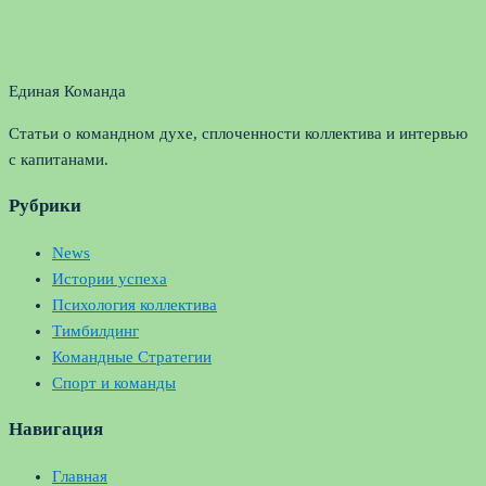
Единая Команда
Статьи о командном духе, сплоченности коллектива и интервью
с капитанами.
Рубрики
News
Истории успеха
Психология коллектива
Тимбилдинг
Командные Стратегии
Спорт и команды
Навигация
Главная