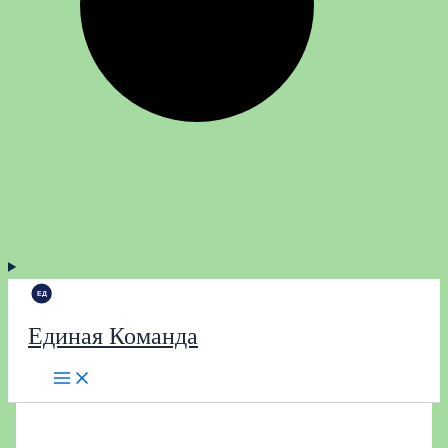
Единая Команда