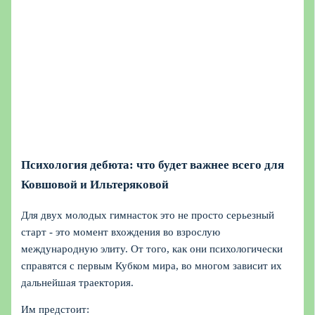
Психология дебюта: что будет важнее всего для
Ковшовой и Ильтеряковой
Для двух молодых гимнасток это не просто серьезный
старт - это момент вхождения во взрослую
международную элиту. От того, как они психологически
справятся с первым Кубком мира, во многом зависит их
дальнейшая траектория.
Им предстоит: