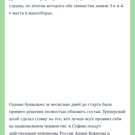
страны, по итогам которого обе гимнастки заняли 3-е и 4-
е места в многоборье.
Однако буквально за несколько дней до старта было
принято решение полностью обновить состав. Тренерский
штаб сделал ставку на тех, кто лучше всех проявил себя
на национальном первенстве: в Софию поедут
действующая чемпионка России Арина Ковшова и