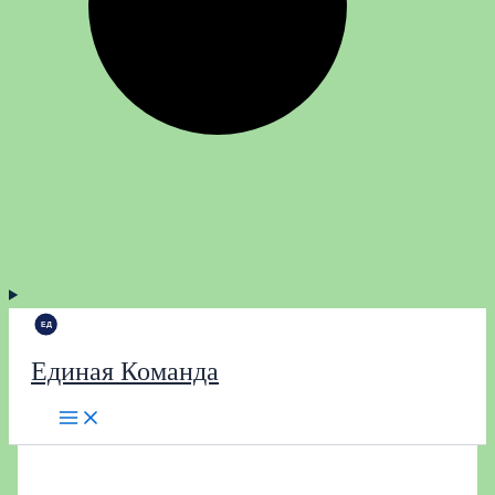
Единая Команда