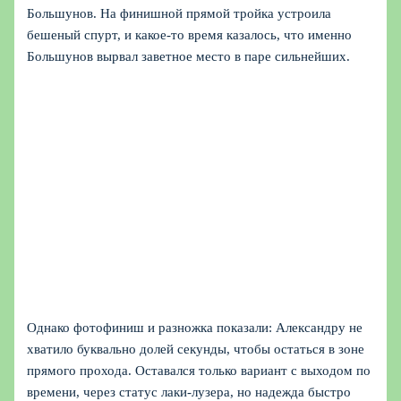
Большунов. На финишной прямой тройка устроила
бешеный спурт, и какое‑то время казалось, что именно
Большунов вырвал заветное место в паре сильнейших.
Однако фотофиниш и разножка показали: Александру не
хватило буквально долей секунды, чтобы остаться в зоне
прямого прохода. Оставался только вариант с выходом по
времени, через статус лаки‑лузера, но надежда быстро