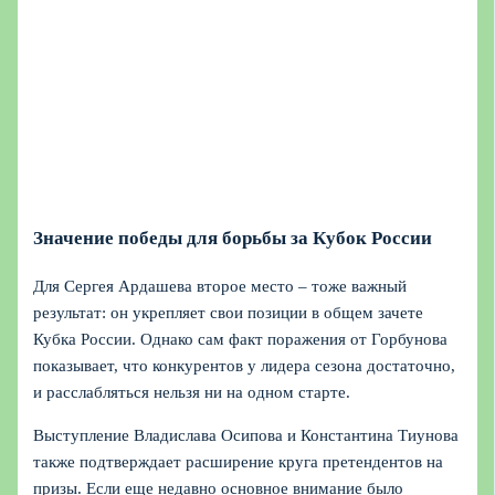
Значение победы для борьбы за Кубок России
Для Сергея Ардашева второе место – тоже важный
результат: он укрепляет свои позиции в общем зачете
Кубка России. Однако сам факт поражения от Горбунова
показывает, что конкурентов у лидера сезона достаточно,
и расслабляться нельзя ни на одном старте.
Выступление Владислава Осипова и Константина Тиунова
также подтверждает расширение круга претендентов на
призы. Если еще недавно основное внимание было