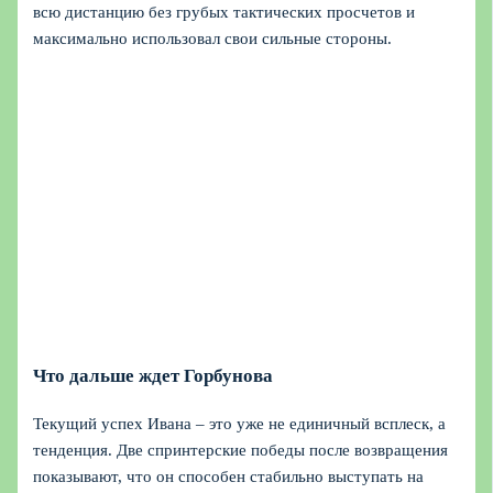
всю дистанцию без грубых тактических просчетов и
максимально использовал свои сильные стороны.
Что дальше ждет Горбунова
Текущий успех Ивана – это уже не единичный всплеск, а
тенденция. Две спринтерские победы после возвращения
показывают, что он способен стабильно выступать на