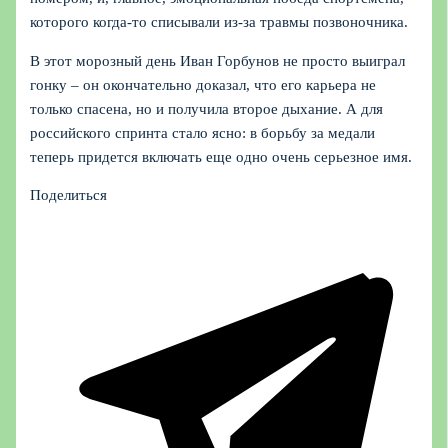
которого когда‑то списывали из‑за травмы позвоночника.
В этот морозный день Иван Горбунов не просто выиграл
гонку – он окончательно доказал, что его карьера не
только спасена, но и получила второе дыхание. А для
российского спринта стало ясно: в борьбу за медали
теперь придется включать еще одно очень серьезное имя.
Поделиться