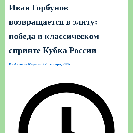
Иван Горбунов
возвращается в элиту:
победа в классическом
спринте Кубка России
By
Алексей Морозов
/
23 января, 2026