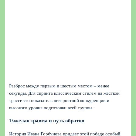
Разброс между первым и шестым местом – менее
секунды. Для спринта классическим стилем на жесткой
трассе это показатель невероятной конкуренции и
высокого уровня подготовки всей группы.
Тяжелая травма и путь обратно
История Ивана Горбунова придает этой победе особый