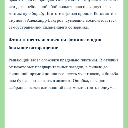
что даже небольшой сбой лишает шансов вернуться в
контактную борьбу. В итоге в финал прошли Константин
Тиунов и Александр Бакуров, сумевшие воспользоваться
самоустранением сильнейшего соперника.
Финал: шесть человек на финише и одно
большое возвращение
Решающий забег сложился предельно плотным. В отличие
от некоторых предварительных заездов, в финале до
финишной прямой дошли все шесть участников, и борьба
шла буквально «локоть в локоть». Ошибка, неверно
выбранная колея или лишний шаг могли стоить подиума.