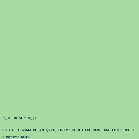
Единая Команда
Статьи о командном духе, сплоченности коллектива и интервью
с капитанами.