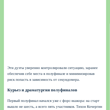
Эти дуэты уверенно контролировали ситуацию, заранее
обеспечив себе места в полуфинале и минимизировав
риск попасть в зависимость от секундомера.
Курьез и драматургия полуфиналов
Первый полуфинал начался уже с форс‑мажора: на старт
вышло не шесть, а всего пять участников. Тихон Кочергин