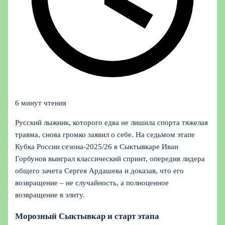
6 минут чтения
Русский лыжник, которого едва не лишила спорта тяжелая
травма, снова громко заявил о себе. На седьмом этапе
Кубка России сезона‑2025/26 в Сыктывкаре Иван
Горбунов выиграл классический спринт, опередив лидера
общего зачета Сергея Ардашева и доказав, что его
возвращение – не случайность, а полноценное
возвращение в элиту.
Морозный Сыктывкар и старт этапа