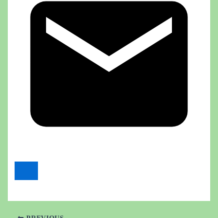
PREVIOUS