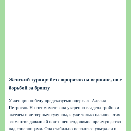
Женский турнир: без сюрпризов на вершине, но с
борьбой за бронзу
У женщин победу предсказуемо одержала Аделия
Петросян. На тот момент она уверенно владела тройным
акселем и четверным тулупом, и уже только наличие этих
элементов давало ей почти непреодолимое преимущество
над соперницами. Она стабильно исполняла ультра-си и