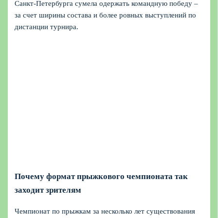
Санкт-Петербурга сумела одержать командную победу –
за счет ширины состава и более ровных выступлений по
дистанции турнира.
Почему формат прыжкового чемпионата так
заходит зрителям
Чемпионат по прыжкам за несколько лет существования