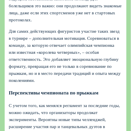
болельщиков это важно: они продолжают видеть знакомые
лица, даже если этих спортсменов уже нет в стартовых
протоколах.
Для самих действующих фигуристов участие таких звезд
в турнире – дополнительная мотивация. Соревноваться в
команде, за которую отвечает олимпийская чемпионка
или известная «королева четверных», – особая
ответственность. Это добавляет эмоциональную глубину
формату, превращая его не только в соревнование по
прыжкам, но и в место передачи традиций и опыта между
поколениями.
Перспективы чемпионата по прыжкам
С учетом того, как менялся регламент за последние годы,
можно ожидать, что организаторы продолжат
эксперименты. Вероятны новые типы челленджей,
расширение участия пар и танцевальных дуэтов в