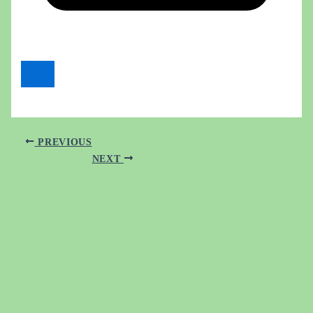
PREVIOUS
NEXT