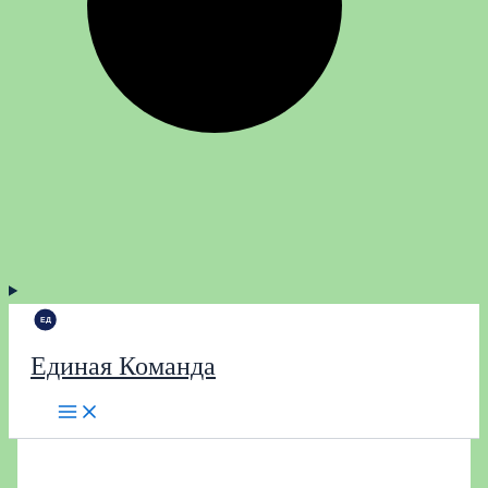
Единая Команда