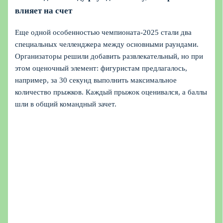
влияет на счет
Еще одной особенностью чемпионата-2025 стали два
специальных челленджера между основными раундами.
Организаторы решили добавить развлекательный, но при
этом оценочный элемент: фигуристам предлагалось,
например, за 30 секунд выполнить максимальное
количество прыжков. Каждый прыжок оценивался, а баллы
шли в общий командный зачет.