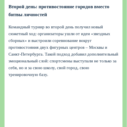
Второй день: противостояние городов вместо
битвы личностей
Командный турнир во второй день получил новый
сюжетный ход: организаторы ушли от идеи «звездных
сборных» и выстроили соревнование вокруг
противостояния двух фигурных центров – Москвы и
Санкт-Петербурга. Такой подход добавил дополнительный
эмоциональный слой: спортсмены выступали не только за
себя, но и за свою школу, свой город, свою
тренировочную базу.