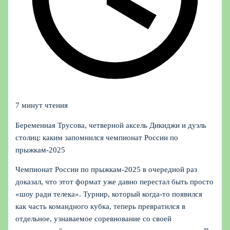
7 минут чтения
Беременная Трусова, четверной аксель Дикиджи и дуэль
столиц: каким запомнился чемпионат России по
прыжкам‑2025
Чемпионат России по прыжкам-2025 в очередной раз
доказал, что этот формат уже давно перестал быть просто
«шоу ради телека». Турнир, который когда-то появился
как часть командного кубка, теперь превратился в
отдельное, узнаваемое соревнование со своей