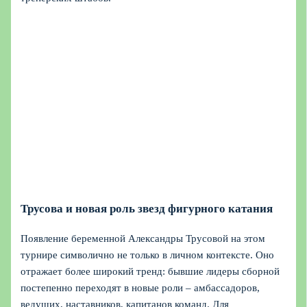
Трусова и новая роль звезд фигурного катания
Появление беременной Александры Трусовой на этом
турнире символично не только в личном контексте. Оно
отражает более широкий тренд: бывшие лидеры сборной
постепенно переходят в новые роли – амбассадоров,
ведущих, наставников, капитанов команд. Для