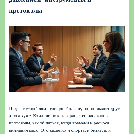
протоколы
Под нагрузкой люди говорят больше, но понимают друг
друга хуже. Команде нужны заранее согласованные
протоколы, как общаться, когда времени и ресурса
внимания мало. Это касается и спорта, и бизнеса, и