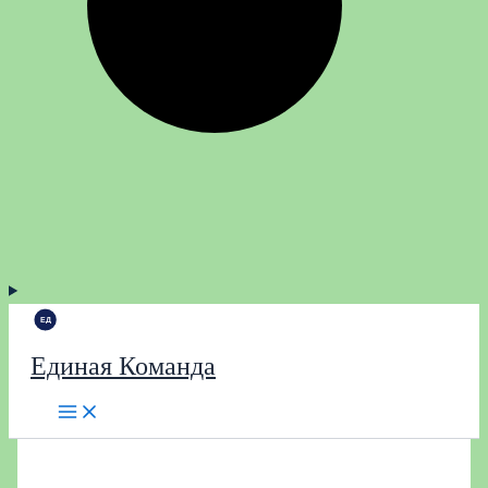
Единая Команда