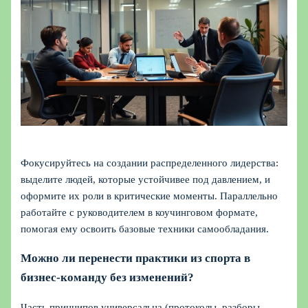
Фокусируйтесь на создании распределенного лидерства:
выделите людей, которые устойчивее под давлением, и
оформите их роли в критические моменты. Параллельно
работайте с руководителем в коучинговом формате,
помогая ему освоить базовые техники самообладания.
Можно ли перенести практики из спорта в
бизнес-команду без изменений?
Часть принципов универсальна (протоколы, разборы,