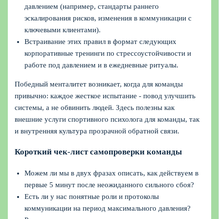
давлением (например, стандарты раннего
эскалирования рисков, изменения в коммуникации с
ключевыми клиентами).
Встраивание этих правил в формат следующих
корпоративные тренинги по стрессоустойчивости и
работе под давлением и в ежедневные ритуалы.
Победный менталитет возникает, когда для команды
привычно: каждое жесткое испытание - повод улучшить
системы, а не обвинить людей. Здесь полезны как
внешние услуги спортивного психолога для команды, так
и внутренняя культура прозрачной обратной связи.
Короткий чек-лист самопроверки команды
Можем ли мы в двух фразах описать, как действуем в
первые 5 минут после неожиданного сильного сбоя?
Есть ли у нас понятные роли и протоколы
коммуникации на период максимального давления?