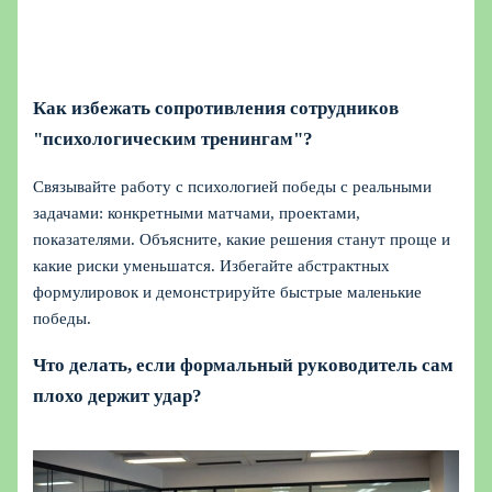
Как избежать сопротивления сотрудников
"психологическим тренингам"?
Связывайте работу с психологией победы с реальными
задачами: конкретными матчами, проектами,
показателями. Объясните, какие решения станут проще и
какие риски уменьшатся. Избегайте абстрактных
формулировок и демонстрируйте быстрые маленькие
победы.
Что делать, если формальный руководитель сам
плохо держит удар?