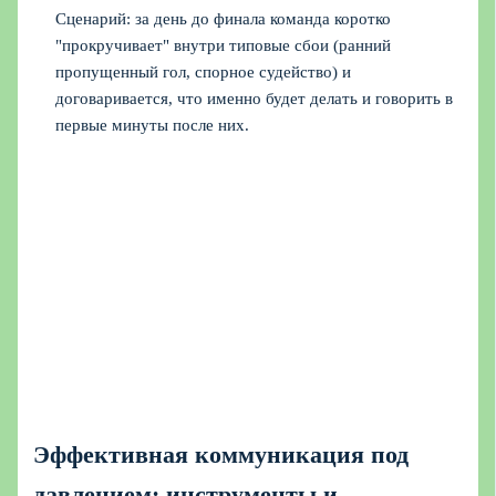
Сценарий: за день до финала команда коротко
"прокручивает" внутри типовые сбои (ранний
пропущенный гол, спорное судейство) и
договаривается, что именно будет делать и говорить в
первые минуты после них.
Эффективная коммуникация под
давлением: инструменты и