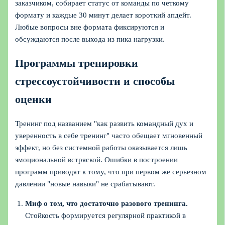
заказчиком, собирает статус от команды по четкому
формату и каждые 30 минут делает короткий апдейт.
Любые вопросы вне формата фиксируются и
обсуждаются после выхода из пика нагрузки.
Программы тренировки
стрессоустойчивости и способы
оценки
Тренинг под названием "как развить командный дух и
уверенность в себе тренинг" часто обещает мгновенный
эффект, но без системной работы оказывается лишь
эмоциональной встряской. Ошибки в построении
программ приводят к тому, что при первом же серьезном
давлении "новые навыки" не срабатывают.
Миф о том, что достаточно разового тренинга.
Стойкость формируется регулярной практикой в