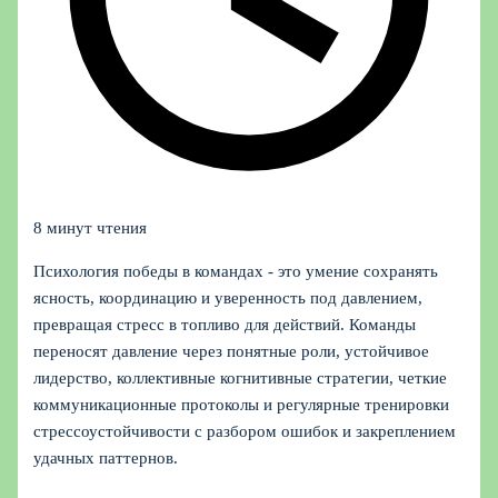
8 минут чтения
Психология победы в командах - это умение сохранять
ясность, координацию и уверенность под давлением,
превращая стресс в топливо для действий. Команды
переносят давление через понятные роли, устойчивое
лидерство, коллективные когнитивные стратегии, четкие
коммуникационные протоколы и регулярные тренировки
стрессоустойчивости с разбором ошибок и закреплением
удачных паттернов.