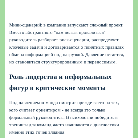
Мини‑сценарий: в компании запускают сложный проект.
Вместо абстрактного "нам нельзя провалиться"
руководитель разбирает риск‑сценарии, распределяет
ключевые задачи и договаривается о понятных правилах
обмена информацией под нагрузкой. Давление остается,
но становиться структурированным и переносимым.
Роль лидерства и неформальных
фигур в критические моменты
Под давлением команда смотрит прежде всего на тех,
кого считает ориентиром - не всегда это только
формальный руководитель. В психологии победителя
тренинги для команд часто начинаются с диагностики
именно этих точек влияния.