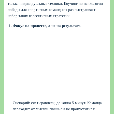
только индивидуальные техники. Коучинг по психологии
победы для спортивных команд как раз выстраивает
набор таких коллективных стратегий.
Фокус на процессе, а не на результате.
Сценарий: счет сравняли, до конца 5 минут. Команда
переходит от мыслей "лишь бы не пропустить" к