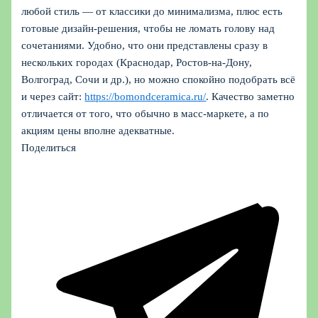
любой стиль — от классики до минимализма, плюс есть
готовые дизайн-решения, чтобы не ломать голову над
сочетаниями. Удобно, что они представлены сразу в
нескольких городах (Краснодар, Ростов-на-Дону,
Волгоград, Сочи и др.), но можно спокойно подобрать всё
и через сайт:
https://bomondceramica.ru/
. Качество заметно
отличается от того, что обычно в масс-маркете, а по
акциям цены вполне адекватные.
Поделиться