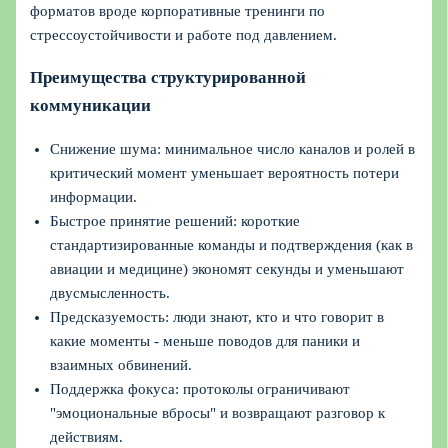
форматов вроде корпоративные тренинги по
стрессоустойчивости и работе под давлением.
Преимущества структурированной
коммуникации
Снижение шума: минимальное число каналов и ролей в
критический момент уменьшает вероятность потери
информации.
Быстрое принятие решений: короткие
стандартизированные команды и подтверждения (как в
авиации и медицине) экономят секунды и уменьшают
двусмысленность.
Предсказуемость: люди знают, кто и что говорит в
какие моменты - меньше поводов для паники и
взаимных обвинений.
Поддержка фокуса: протоколы ограничивают
"эмоциональные вбросы" и возвращают разговор к
действиям.