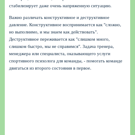
стабилизирует даже очень напряженную ситуацию.
Важно различать конструктивное и деструктивное
давление. Конструктивное воспринимается как "сложно,
но выполнимо, и мы знаем как действовать".
Деструктивное переживается как "слишком много,
слишком быстро, мы не справимся". Задача тренера,
менеджера или специалиста, оказывающего услуги
спортивного психолога для команды, - помогать команде
двигаться из второго состояния в первое.