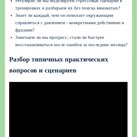
Регулярно ли мы моделируем стрессовые сценарии в
тренировках и разбираем их без поиска виноватых?
Знает ли каждый, чем он помогает окружающим
справляться с давлением - конкретными действиями и
фразами?
Замечаем ли мы прогресс: стали ли быстрее
восстанавливаться после ошибок за последние месяцы?
Разбор типичных практических
вопросов и сценариев