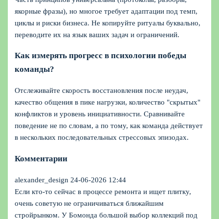
якорные фразы), но многое требует адаптации под темп,
циклы и риски бизнеса. Не копируйте ритуалы буквально,
переводите их на язык ваших задач и ограничений.
Как измерять прогресс в психологии победы
команды?
Отслеживайте скорость восстановления после неудач,
качество общения в пике нагрузки, количество "скрытых"
конфликтов и уровень инициативности. Сравнивайте
поведение не по словам, а по тому, как команда действует
в нескольких последовательных стрессовых эпизодах.
Комментарии
alexander_design
24-06-2026 12:44
Если кто-то сейчас в процессе ремонта и ищет плитку,
очень советую не ограничиваться ближайшим
стройрынком. У Бомонда большой выбор коллекций под