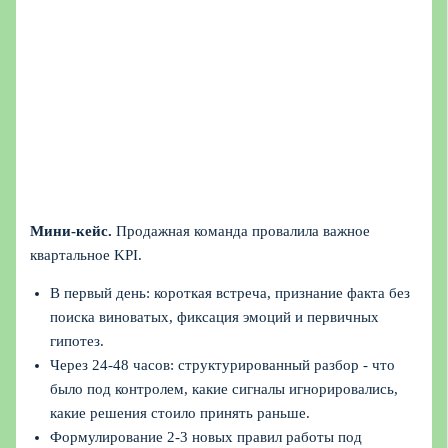
Мини‑кейс.
Продажная команда провалила важное
квартальное KPI.
В первый день: короткая встреча, признание факта без
поиска виноватых, фиксация эмоций и первичных
гипотез.
Через 24-48 часов: структурированный разбор - что
было под контролем, какие сигналы игнорировались,
какие решения стоило принять раньше.
Формулирование 2-3 новых правил работы под