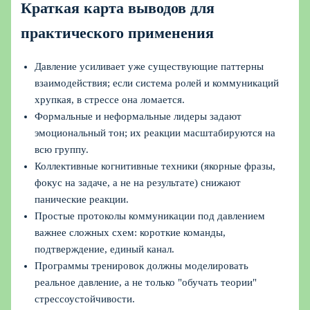
Краткая карта выводов для
практического применения
Давление усиливает уже существующие паттерны
взаимодействия; если система ролей и коммуникаций
хрупкая, в стрессе она ломается.
Формальные и неформальные лидеры задают
эмоциональный тон; их реакции масштабируются на
всю группу.
Коллективные когнитивные техники (якорные фразы,
фокус на задаче, а не на результате) снижают
панические реакции.
Простые протоколы коммуникации под давлением
важнее сложных схем: короткие команды,
подтверждение, единый канал.
Программы тренировок должны моделировать
реальное давление, а не только "обучать теории"
стрессоустойчивости.