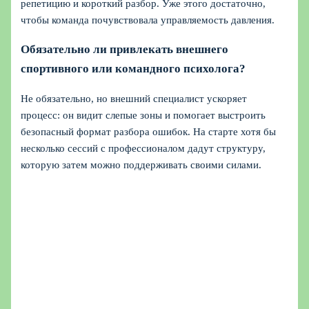
репетицию и короткий разбор. Уже этого достаточно,
чтобы команда почувствовала управляемость давления.
Обязательно ли привлекать внешнего
спортивного или командного психолога?
Не обязательно, но внешний специалист ускоряет
процесс: он видит слепые зоны и помогает выстроить
безопасный формат разбора ошибок. На старте хотя бы
несколько сессий с профессионалом дадут структуру,
которую затем можно поддерживать своими силами.