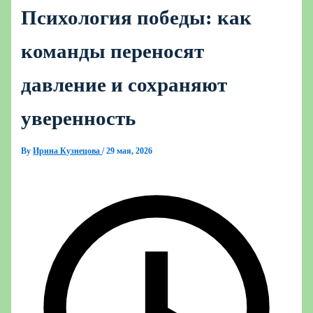
Психология победы: как
команды переносят
давление и сохраняют
уверенность
By
Ирина Кузнецова
/
29 мая, 2026