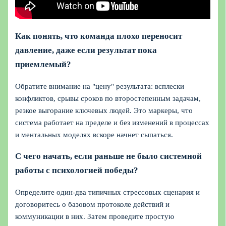
Как понять, что команда плохо переносит
давление, даже если результат пока
приемлемый?
Обратите внимание на "цену" результата: всплески
конфликтов, срывы сроков по второстепенным задачам,
резкое выгорание ключевых людей. Это маркеры, что
система работает на пределе и без изменений в процессах
и ментальных моделях вскоре начнет сыпаться.
С чего начать, если раньше не было системной
работы с психологией победы?
Определите один‑два типичных стрессовых сценария и
договоритесь о базовом протоколе действий и
коммуникации в них. Затем проведите простую