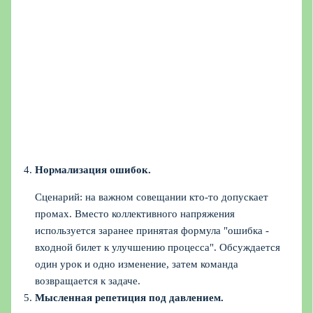
Нормализация ошибок.
Сценарий: на важном совещании кто‑то допускает
промах. Вместо коллективного напряжения
используется заранее принятая формула "ошибка -
входной билет к улучшению процесса". Обсуждается
один урок и одно изменение, затем команда
возвращается к задаче.
Мысленная репетиция под давлением.